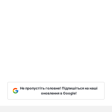
Не пропустіть головне! Підпишіться на наші
оновлення в Google!