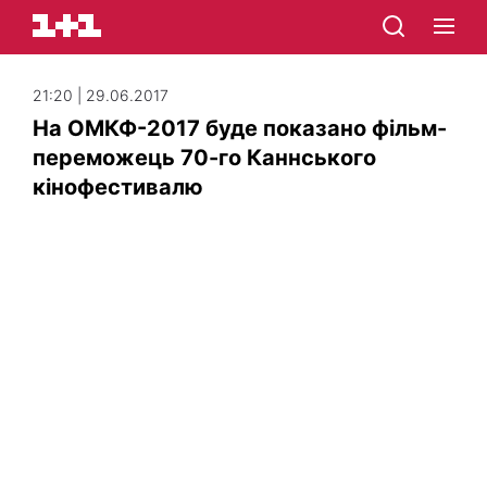
21:20 | 29.06.2017
На ОМКФ-2017 буде показано фільм-
переможець 70-го Каннського
кінофестивалю