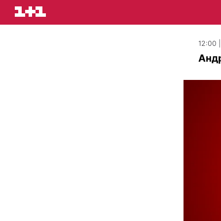
12:00 
Андр