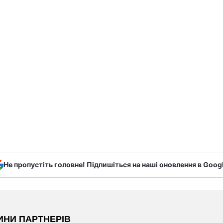
Не пропустіть головне! Підпишіться на наші оновлення в Goog