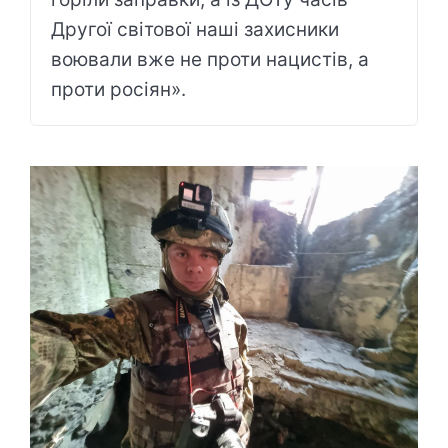
Другої світової наші захисники
воювали вже не проти нацистів, а
проти росіян».