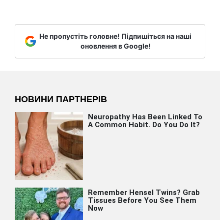
Не пропустіть головне! Підпишіться на наші
оновлення в Google!