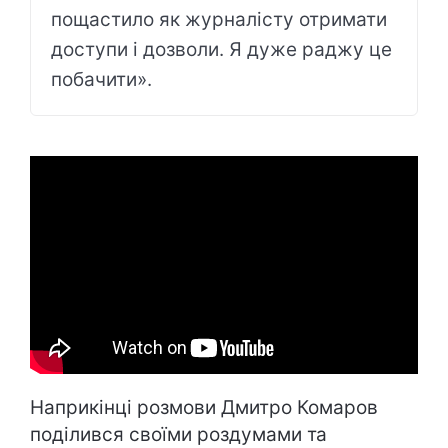
пощастило як журналісту отримати
доступи і дозволи. Я дуже раджу це
побачити».
Наприкінці розмови Дмитро Комаров
поділився своїми роздумами та