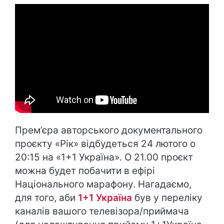
Прем’єра авторського документального
проєкту «Рік» відбудеться 24 лютого о
20:15 на «1+1 Україна». О 21.00 проєкт
можна будет побачити в ефірі
Національного марафону. Нагадаємо,
для того, аби
1+1 Україна
був у переліку
каналів вашого телевізора/приймача