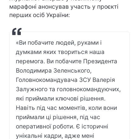
марафоні анонсував участь у проєкті
перших осіб України:
«Ви побачите людей, руками і
думками яких твориться наша
перемога. Ви побачите Президента
Володимира Зеленського,
Головнокомандувача ЗСУ Валерія
Залужного та головнокомандуючих,
які приймали ключові рішення.
Навіть під час моментів, коли вони
приймали ці рішення, під час
оперативної роботи. Є історичні
унікальні кадри, адже мені