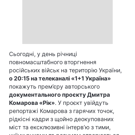
Сьогодні, у день річниці
повномасштабного вторгнення
російських військ на територію України,
о 20:15 на телеканалі «1+1 Україна»
покажуть прем’єру авторського
документального проєкту Дмитра
Комарова «Рік»
. У проєкт увійдуть
репортажі Комарова з гарячих точок,
рідкісні кадри з щойно деокупованих
міст та ексклюзивні інтерв’ю з тими,