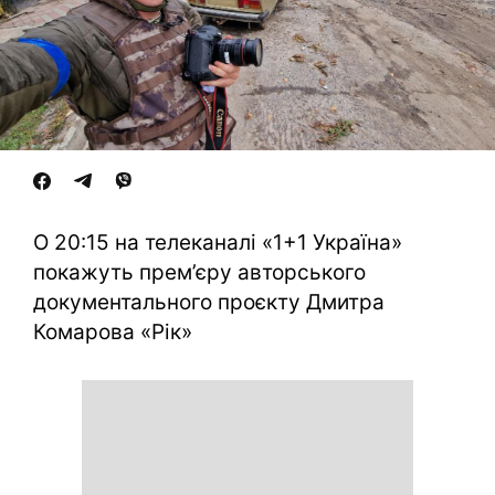
О 20:15 на телеканалі «1+1 Україна»
покажуть прем’єру авторського
документального проєкту Дмитра
Комарова «Рік»