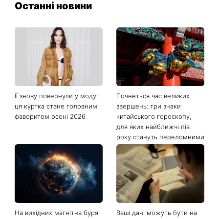
Останні новини