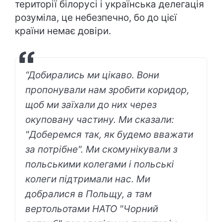
території білорусі і українська делегація
розуміла, це небезпечно, бо до цієї
країни немає довіри.
“Добирались ми цікаво. Вони
пропонували нам зробити коридор,
щоб ми заїхали до них через
окуповану частину. Ми сказали:
"Доберемся так, як будемо вважати
за потрібне". Ми скомунікували з
польськими колегами і польські
колеги підтримали нас. Ми
добралися в Польщу, а там
вертольотами НАТО "Чорний