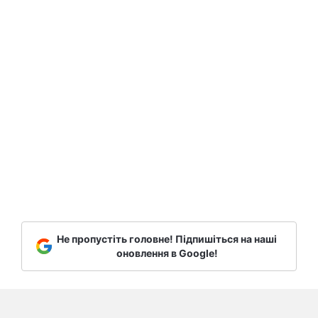
Не пропустіть головне! Підпишіться на наші
оновлення в Google!