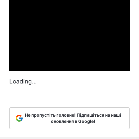
Loading...
Не пропустіть головне! Підпишіться на наші
оновлення в Google!