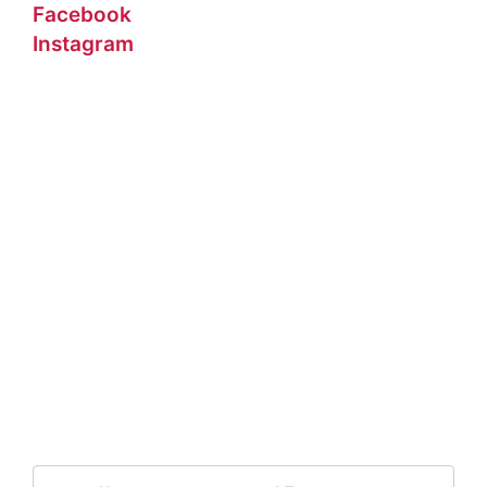
Facebook
Instagram