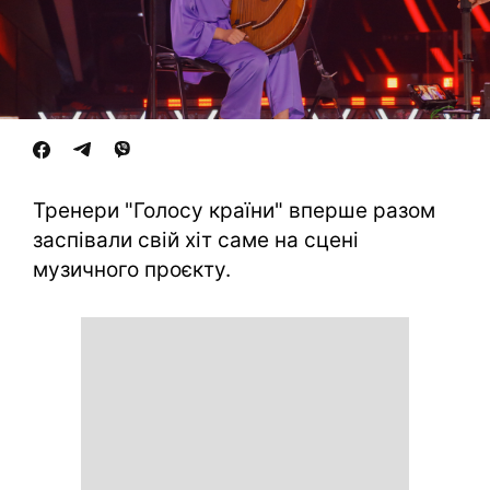
Тренери "Голосу країни" вперше разом
заспівали свій хіт саме на сцені
музичного проєкту.