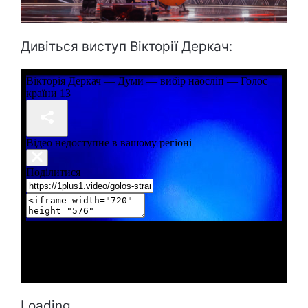
Дивіться виступ Вікторії Деркач:
Loading...