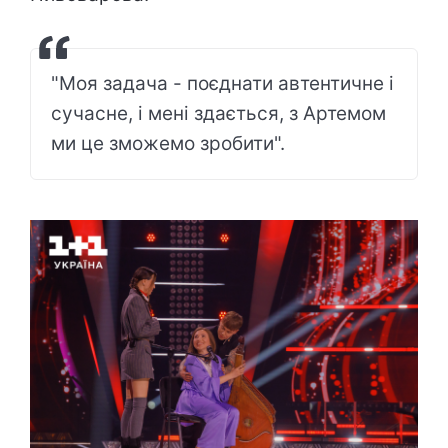
"Моя задача - поєднати автентичне і
сучасне, і мені здається, з Артемом
ми це зможемо зробити".