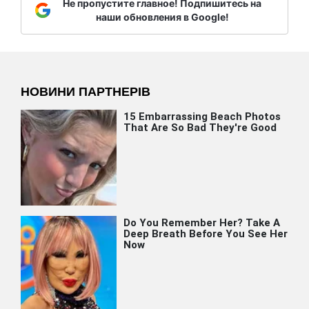
Не пропустите главное! Подпишитесь на
наши обновления в Google!