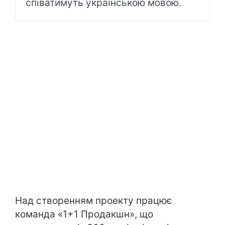
співатимуть українською мовою.
Над створенням проекту працює
команда «1+1 Продакшн», що