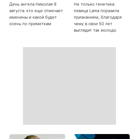
День ангела Николая 8
Не только генетика:
августа: кто еще отмечает
певица Lama поразила
именины и какой будет
признанием, благодаря
осень по приметкам
чему в свои 50 лет
выглядит так молодо