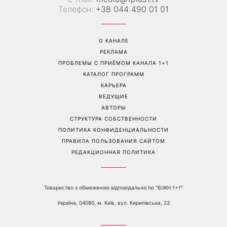
Телефон:
+38 044 490 01 01
О КАНАЛЕ
РЕКЛАМА
ПРОБЛЕМЫ С ПРИЁМОМ КАНАЛА 1+1
КАТАЛОГ ПРОГРАММ
КАРЬЕРА
ВЕДУЩИЕ
АВТОРЫ
СТРУКТУРА СОБСТВЕННОСТИ
ПОЛИТИКА КОНФИДЕНЦИАЛЬНОСТИ
ПРАВИЛА ПОЛЬЗОВАНИЯ САЙТОМ
РЕДАКЦИОННАЯ ПОЛИТИКА
Товариство з обмеженою відповідальністю "ВІЖН 1+1"
Україна, 04080, м. Київ, вул. Кирилівська, 23