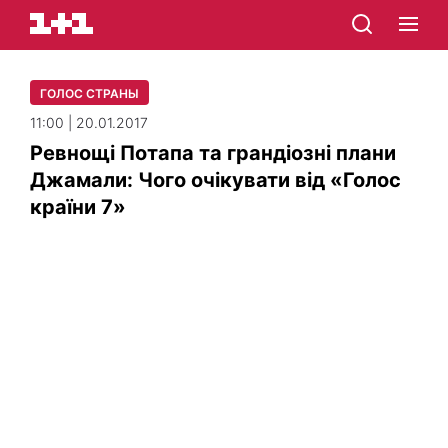
ГОЛОС СТРАНЫ
11:00 | 20.01.2017
Ревнощі Потапа та грандіозні плани
Джамали: Чого очікувати від «Голос
країни 7»