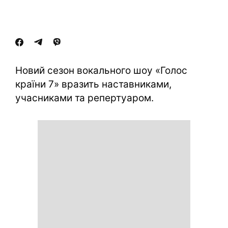
Новий сезон вокального шоу «Голос
країни 7» вразить наставниками,
учасниками та репертуаром.