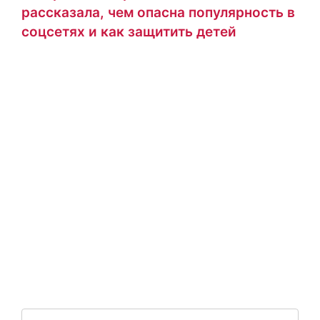
рассказала, чем опасна популярность в
соцсетях и как защитить детей