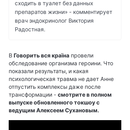
сходить в туалет без данных
препаратов жизни» - комментирует
врач эндокринолог Виктория
Радостная.
В
Говорить вся країна
провели
обследование организма героини. Что
показали результаты, и какая
психологическая травма не дает Анне
отпустить комплексы даже после
трансформации -
смотрите в полном
выпуске обновленного токшоу с
ведущим Алексеем Сухановым.