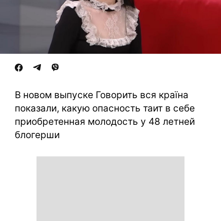
В новом выпуске Говорить вся країна
показали, какую опасность таит в себе
приобретенная молодость у 48 летней
блогерши