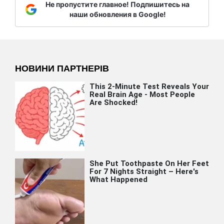
Не пропустите главное! Подпишитесь на
наши обновления в Google!