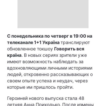
С понедельника по четверг в 19:00 на
телеканале 1+1 Україна
транслируют
обновленное токшоу
Говорить вся
країна
. В новых сериях зрители уже
имеют возможность наблюдать за
вдохновляющими личными историями
людей, откровенно рассказывающих о
своем опыте успеха и неудач, через
которые им пришлось пройти.
Героиней нового выпуска стала 48
летняя Анна Приходько. После измены