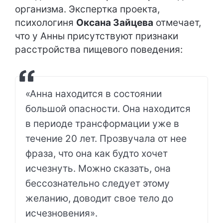
организма. Экспертка проекта,
психологиня
Оксана Зайцева
отмечает,
что у Анны присутствуют признаки
расстройства пищевого поведения:
«Анна находится в состоянии
большой опасности. Она находится
в периоде трансформации уже в
течение 20 лет. Прозвучала от нее
фраза, что она как будто хочет
исчезнуть. Можно сказать, она
бессознательно следует этому
желанию, доводит свое тело до
исчезновения».