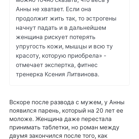
Анны не хватает. Если она
продолжит жить так, то эстрогены
начнут падать и в дальнейшем
женщина рискует потерять
упругость кожи, мышцы и всю ту
красоту, которую приобрела» -
отмечает экспертка, фитнес
тренерка Ксения Литвинова.
Вскоре после развода с мужем, у Анны
появился парень, который на 20 лет ее
моложе. Женщина даже перестала
принимать таблетки, но роман между
двумя закончился после того, как