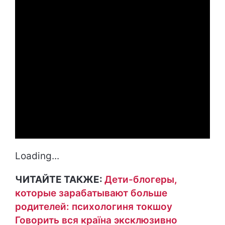
Loading...
ЧИТАЙТЕ ТАКЖЕ:
Дети-блогеры,
которые зарабатывают больше
родителей: психологиня токшоу
Говорить вся країна эксклюзивно