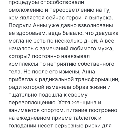
процедуры способствовали
омоложению и переосветлению на ту,
кем является сейчас героиня выпуска.
Подруги Анны уже давно взволнованы
ее здоровьем, ведь бывало. что девушка
могла не есть по несколько дней. А все
началось с замечаний любимого мужа,
который постоянно навязывал
комплексы по неприятию собственного
тела. Но после его измены, Анна
прибегла к радикальной трансформации,
ради которой изменила образ жизни и
тщательно подошла к своему
перевоплощению. Хотя женщина и
занимается спортом, питание построено
на ежедневном приеме таблеток и
голодании несет серьезные риски для