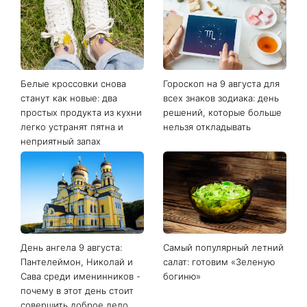
Последние новости
Белые кроссовки снова
Гороскоп на 9 августа для
станут как новые: два
всех знаков зодиака: день
простых продукта из кухни
решений, которые больше
легко устранят пятна и
нельзя откладывать
неприятный запах