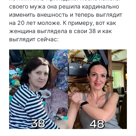
своего мужа она решила кардинально
изменить внешность и теперь выглядит
на 20 лет моложе. К примеру, вот как
женщина выглядела в свои 38 и как
выглядит сейчас: