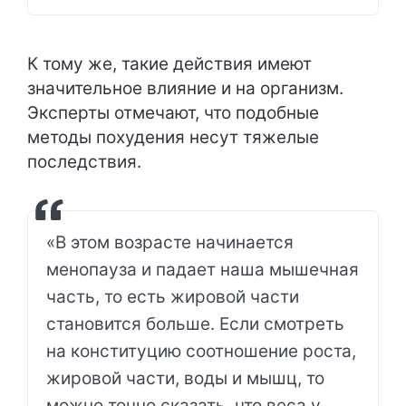
К тому же, такие действия имеют
значительное влияние и на организм.
Эксперты отмечают, что подобные
методы похудения несут тяжелые
последствия.
«В этом возрасте начинается
менопауза и падает наша мышечная
часть, то есть жировой части
становится больше. Если смотреть
на конституцию соотношение роста,
жировой части, воды и мышц, то
можно точно сказать, что веса у