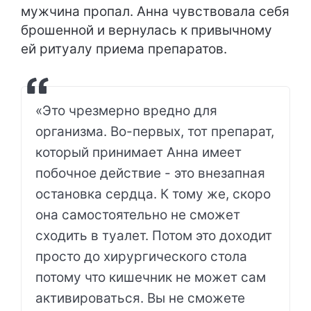
мужчина пропал. Анна чувствовала себя
брошенной и вернулась к привычному
ей ритуалу приема препаратов.
«Это чрезмерно вредно для
организма. Во-первых, тот препарат,
который принимает Анна имеет
побочное действие - это внезапная
остановка сердца. К тому же, скоро
она самостоятельно не сможет
сходить в туалет. Потом это доходит
просто до хирургического стола
потому что кишечник не может сам
активироваться. Вы не сможете