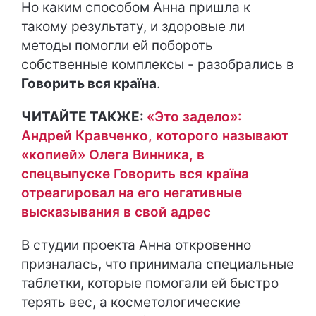
Но каким способом Анна пришла к
такому результату, и здоровые ли
методы помогли ей побороть
собственные комплексы - разобрались в
Говорить вся країна
.
ЧИТАЙТЕ ТАКЖЕ:
«Это задело»:
Андрей Кравченко, которого называют
«копией» Олега Винника, в
спецвыпуске Говорить вся країна
отреагировал на его негативные
высказывания в свой адрес
В студии проекта Анна откровенно
призналась, что принимала специальные
таблетки, которые помогали ей быстро
терять вес, а косметологические