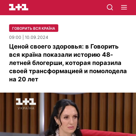
ГОВОРИТЬ ВСЯ КРАЇНА
09:00 | 10.09.2024
Ценой своего здоровья: в Говорить
вся країна показали историю 48-
летней блогерши, которая поразила
своей трансформацией и помолодела
на 20 лет