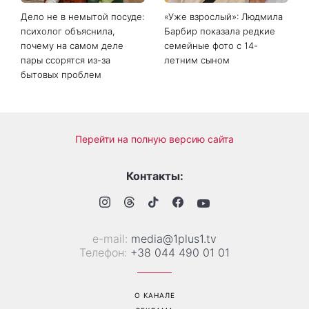
Дело не в немытой посуде:
«Уже взрослый»: Людмила
психолог объяснила,
Барбир показала редкие
почему на самом деле
семейные фото с 14-
пары ссорятся из-за
летним сыном
бытовых проблем
Перейти на полную версию сайта
Контакты: