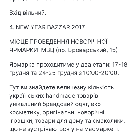
Вхід вільний.
4. NEW YEAR BAZZAR 2017
МІСЦЕ ПРОВЕДЕННЯ НОВОРІЧНОЇ
ЯРМАРКИ: МВЦ (пр. Броварський, 15)
Ярмарка проходитиме у два етапи: 17-18
грудня та 24-25 грудня з 10:00-20:00.
Тут ви знайдете величезну кількість
українських handmade товарів:
унікальний брендовий одяг, еко-
косметику, оригінальні новорічні
іграшки, товари для дому та смаколики,
що не зустрічаються у на масмаркеті.