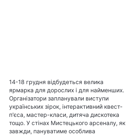
14-18 грудня відбудеться велика
ярмарка для дорослих і для найменших.
Організатори запланували виступи
українських зірок, інтерактивний квест-
п'єса, мастер-класи, дитяча дискотека
тощо. У стінах Мистецького арсеналу, як
завжди, пануватиме особлива