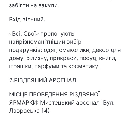
забігти на закупи.
Вхід вільний.
«Всі. Свої» пропонують
найрізноманітніший вибір
подарунків: одяг, смаколики, декор для
дому, білизну, прикраси, посуд, книги,
іграшки, парфуми та косметику.
2.РІЗДВЯНИЙ АРСЕНАЛ
МІСЦЕ ПРОВЕДЕННЯ РІЗДВЯНОЇ
ЯРМАРКИ: Мистецький арсенал (Вул.
Лавраська 14)