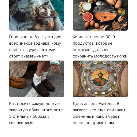
Последние новости