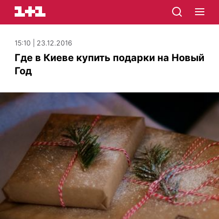
15:10 | 23.12.2016
Где в Киеве купить подарки на Новый
Год