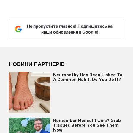
Не пропустите главное! Подпишитесь на
наши обновления в Google!