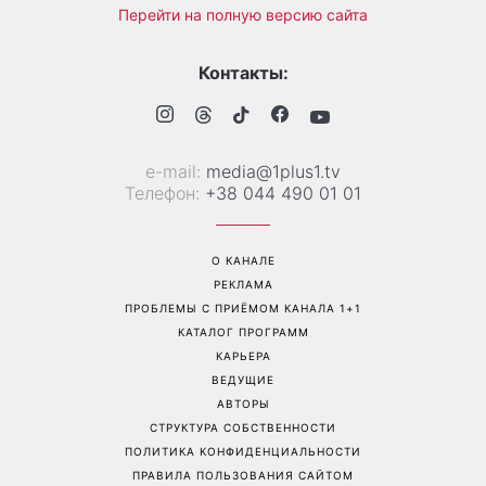
Перейти на полную версию сайта
Контакты:
е-mail:
media@1plus1.tv
Телефон:
+38 044 490 01 01
О КАНАЛЕ
РЕКЛАМА
ПРОБЛЕМЫ С ПРИЁМОМ КАНАЛА 1+1
КАТАЛОГ ПРОГРАММ
КАРЬЕРА
ВЕДУЩИЕ
АВТОРЫ
СТРУКТУРА СОБСТВЕННОСТИ
ПОЛИТИКА КОНФИДЕНЦИАЛЬНОСТИ
ПРАВИЛА ПОЛЬЗОВАНИЯ САЙТОМ