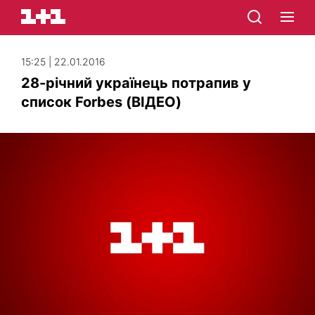
15:25 | 22.01.2016
28-річний українець потрапив у
список Forbes (ВІДЕО)