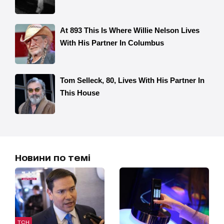
Новини по темі
ТСН