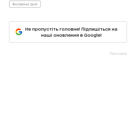
#новини дня
Не пропустіть головне! Підпишіться на
наші оновлення в Google!
Реклама