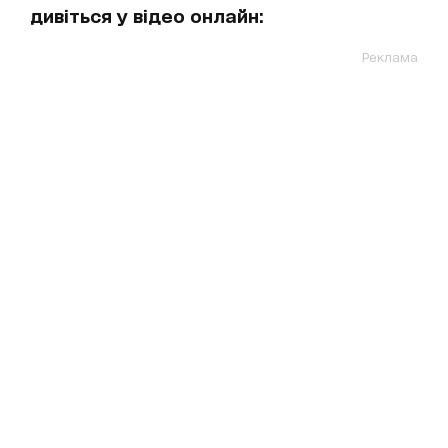
дивіться у відео онлайн:
Реклама