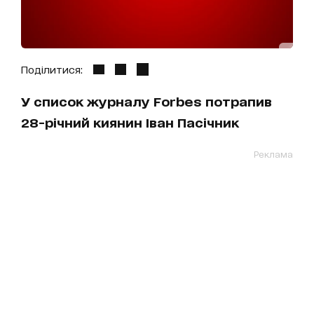
Поділитися:
У список журналу Forbes потрапив
28-річний киянин Іван Пасічник
Реклама