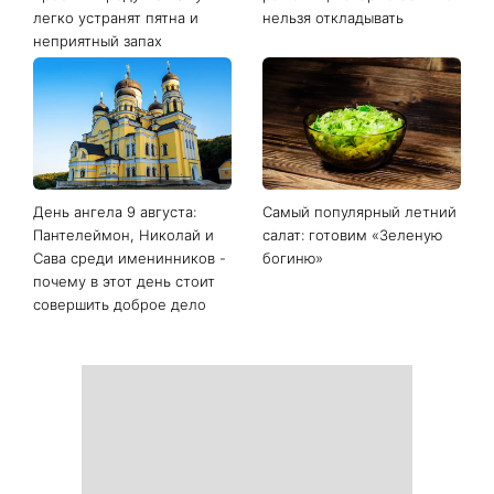
легко устранят пятна и
нельзя откладывать
неприятный запах
День ангела 9 августа:
Самый популярный летний
Пантелеймон, Николай и
салат: готовим «Зеленую
Сава среди именинников -
богиню»
почему в этот день стоит
совершить доброе дело