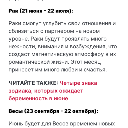
Рак (21 июня - 22 июля):
Раки смогут углубить свои отношения и
сблизиться с партнером на новом
уровне. Раки будут проявлять много
нежности, внимания и возбуждения, что
создаст магнетическую атмосферу в их
романтической жизни. Этот месяц
принесет им много любви и счастья.
ЧИТАЙТЕ ТАКЖЕ:
Четыре знака
зодиака, которых ожидает
беременность в июне
Весы (23 сентября - 22 октября):
Июнь будет для Весов временем новых