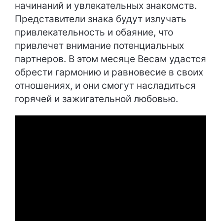
начинаний и увлекательных знакомств.
Представители знака будут излучать
привлекательность и обаяние, что
привлечет внимание потенциальных
партнеров. В этом месяце Весам удастся
обрести гармонию и равновесие в своих
отношениях, и они смогут насладиться
горячей и зажигательной любовью.