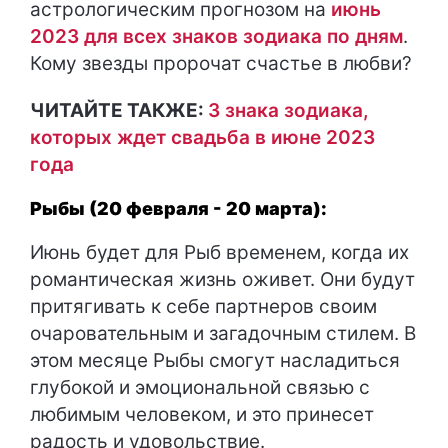
астрологическим прогнозом на
июнь
2023 для всех знаков зодиака по дням
.
Кому звезды пророчат счастье в любви?
ЧИТАЙТЕ ТАКЖЕ:
3 знака зодиака,
которых ждет свадьба в июне 2023
года
Рыбы (20 февраля - 20 марта):
Июнь будет для Рыб временем, когда их
романтическая жизнь оживет. Они будут
притягивать к себе партнеров своим
очаровательным и загадочным стилем. В
этом месяце Рыбы смогут насладиться
глубокой и эмоциональной связью с
любимым человеком, и это принесет
радость и удовольствие.