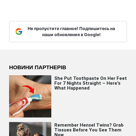
Не пропустите главное! Подпишитесь на
наши обновления в Google!