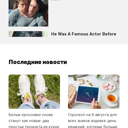
Последние новости
Белые кроссовки снова
Гороскоп на 9 августа для
станут как новые: два
всех знаков зодиака: день
простых продукта из кухни
решений, которые больше