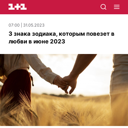
07:00 | 31.05.2023
3 знака зодиака, которым повезет в
любви в июне 2023