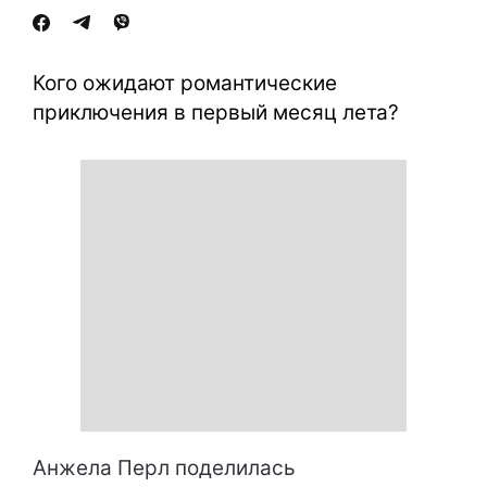
Кого ожидают романтические
приключения в первый месяц лета?
Анжела Перл поделилась