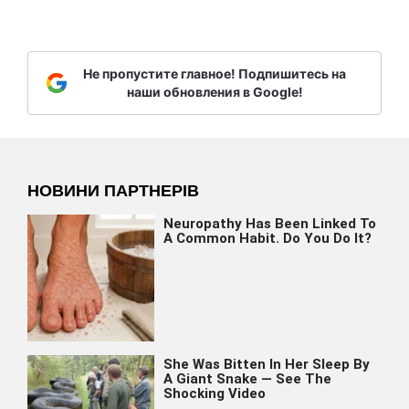
Не пропустите главное! Подпишитесь на
наши обновления в Google!