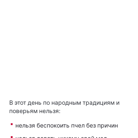
В этот день по народным традициям и
поверьям нельзя:
нельзя беспокоить пчел без причин