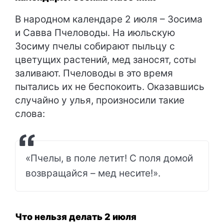
В народном календаре 2 июля – Зосима
и Савва Пчеловоды. На июльскую
Зосиму пчелы собирают пыльцу с
цветущих растений, мед заносят, соты
заливают. Пчеловоды в это время
пытались их не беспокоить. Оказавшись
случайно у улья, произносили такие
слова:
«Пчелы, в поле летит! С поля домой
возвращайся – мед несите!».
Что нельзя делать 2 июля