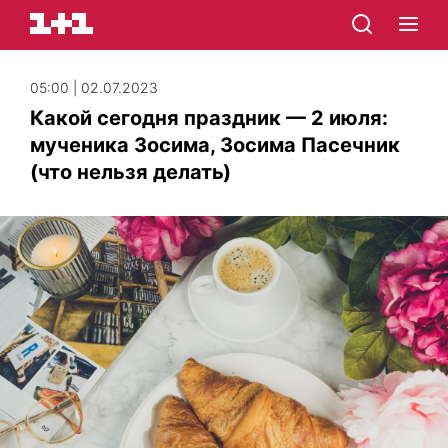
05:00 | 02.07.2023
Какой сегодня праздник — 2 июля:
мученика Зосима, Зосима Пасечник
(что нельзя делать)