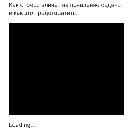
Как стресс влияет на появление седины
и как это предотвратить:
Loading...