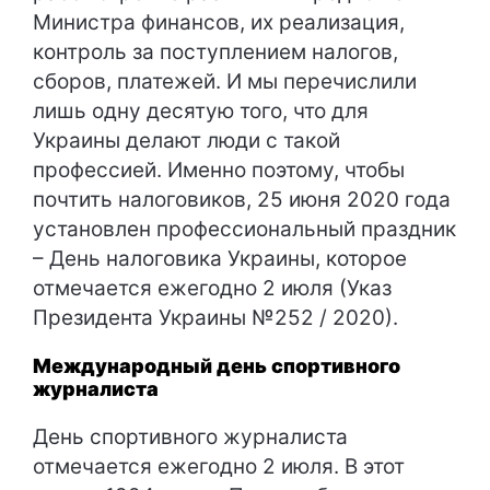
Министра финансов, их реализация,
контроль за поступлением налогов,
сборов, платежей. И мы перечислили
лишь одну десятую того, что для
Украины делают люди с такой
профессией. Именно поэтому, чтобы
почтить налоговиков, 25 июня 2020 года
установлен профессиональный праздник
– День налоговика Украины, которое
отмечается ежегодно 2 июля (Указ
Президента Украины №252 / 2020).
Международный день спортивного
журналиста
День спортивного журналиста
отмечается ежегодно 2 июля. В этот