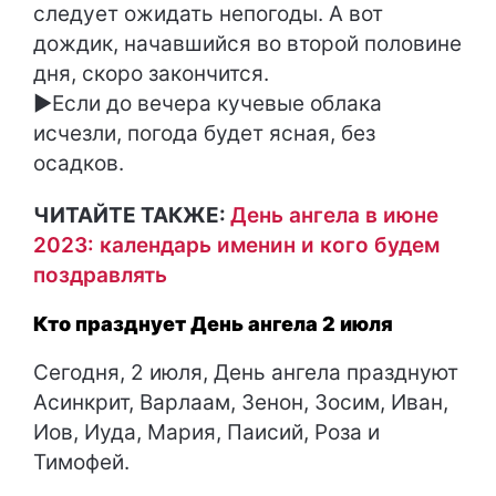
следует ожидать непогоды. А вот
дождик, начавшийся во второй половине
дня, скоро закончится.
►Если до вечера кучевые облака
исчезли, погода будет ясная, без
осадков.
ЧИТАЙТЕ ТАКЖЕ:
День ангела в июне
2023: календарь именин и кого будем
поздравлять
Кто празднует День ангела 2 июля
Сегодня, 2 июля, День ангела празднуют
Асинкрит, Варлаам, Зенон, Зосим, Иван,
Иов, Иуда, Мария, Паисий, Роза и
Тимофей.