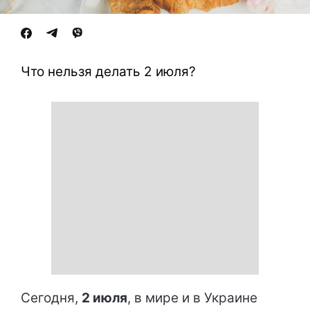
Что нельзя делать 2 июля?
Сегодня,
2 июля
, в мире и в Украине