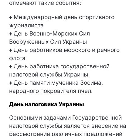
отмечают такие события:
♦ Международный день спортивного
журналиста
♦ День Военно-Морских Сил
Вооруженных Сил Украины
♦ День работников морского и речного
флота
♦ День работника государственной
налоговой службы Украины
♦ День памяти мученика Зосима,
народного покровителя пчел.
День налоговика Украины
Основными задачами Государственной
налоговой службы является внесение на
рассмотрение различных предложений