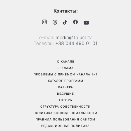
Контакты:
е-mail:
media@1plus1.tv
Телефон:
+38 044 490 01 01
О КАНАЛЕ
РЕКЛАМА
ПРОБЛЕМЫ С ПРИЁМОМ КАНАЛА 1+1
КАТАЛОГ ПРОГРАММ
КАРЬЕРА
ВЕДУЩИЕ
АВТОРЫ
СТРУКТУРА СОБСТВЕННОСТИ
ПОЛИТИКА КОНФИДЕНЦИАЛЬНОСТИ
ПРАВИЛА ПОЛЬЗОВАНИЯ САЙТОМ
РЕДАКЦИОННАЯ ПОЛИТИКА