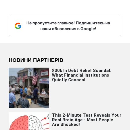
Не пропустите главное! Подпишитесь на
наши обновления в Google!