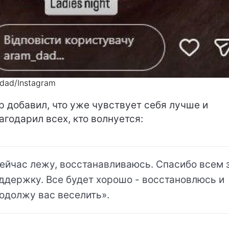
dad/Instagram
р добавил, что уже чувствует себя лучше и
агодарил всех, кто волнуется:
ейчас лежу, восстанавливаюсь. Спасибо всем 
ддержку. Все будет хорошо - восстановлюсь и
одолжу вас веселить».