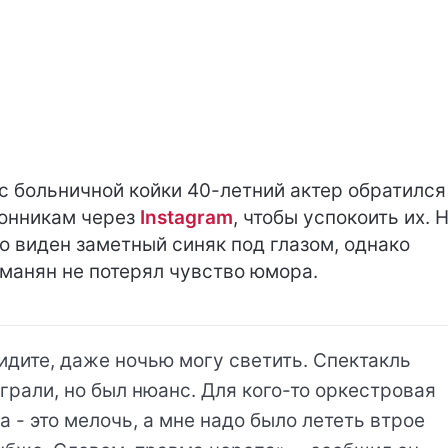
с больничной койки 40-летний актер обратился
онникам через
Instagram
, чтобы успокоить их. 
о виден заметный синяк под глазом, однако
манян не потерял чувство юмора.
идите, даже ночью могу светить. Спектакль
грали, но был нюанс. Для кого-то оркестровая
а - это мелочь, а мне надо было лететь втрое