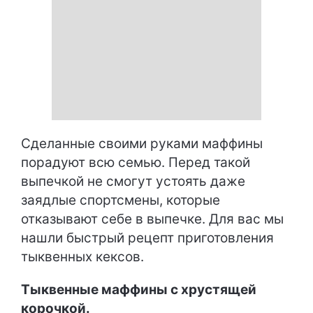
Сделанные своими руками маффины
порадуют всю семью. Перед такой
выпечкой не смогут устоять даже
заядлые спортсмены, которые
отказывают себе в выпечке. Для вас мы
нашли быстрый рецепт приготовления
тыквенных кексов.
Тыквенные маффины с хрустящей
корочкой.