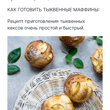
КАК ГОТОВИТЬ ТЫКВЕННЫЕ МАФФИНЫ:
Рецепт приготовления тыквенных
кексов очень простой и быстрый.