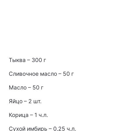
Тыква – 300 г
Сливочное масло – 50 г
Масло – 50 г
Яйцо – 2 шт.
Корица – 1 ч.л.
Сухой имбирь – 0,25 ч.л.