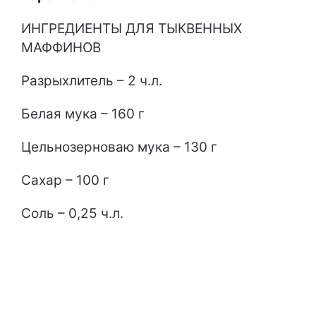
ИНГРЕДИЕНТЫ ДЛЯ ТЫКВЕННЫХ
МАФФИНОВ
Разрыхлитель – 2 ч.л.
Белая мука – 160 г
Цельнозерноваю мука – 130 г
Сахар – 100 г
Соль – 0,25 ч.л.