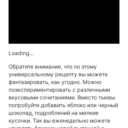
Loading...
Обратите внимание, что по этому
универсальному рецепту вы можете
фантазировать, как угодно. Можно
поэкспериментировать с различными
вкусовыми сочетаниями. Вместо тыквы
попробуйте добавить яблоко или черный
шоколад, подроблений на мелкие
кусочки. Так вы еженедельно можете