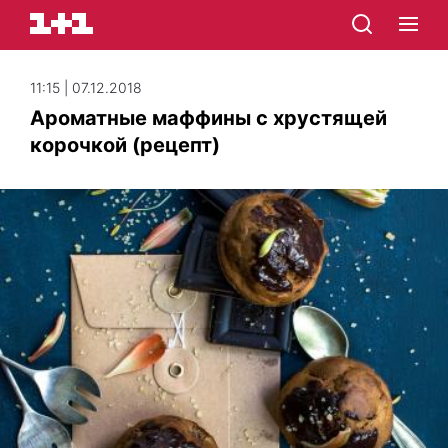
11:15 | 07.12.2018
Ароматные маффины с хрустящей
корочкой (рецепт)