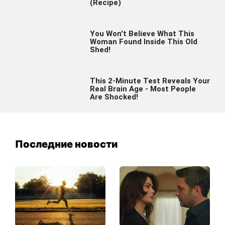
Последние новости