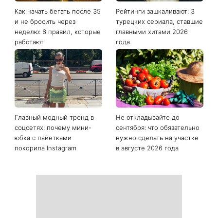
Как начать бегать после 35
Рейтинги зашкаливают: 3
и не бросить через
турецких сериала, ставшие
неделю: 6 правил, которые
главными хитами 2026
работают
года
Главный модный тренд в
Не откладывайте до
соцсетях: почему мини-
сентября: что обязательно
юбка с пайетками
нужно сделать на участке
покорила Instagram
в августе 2026 года