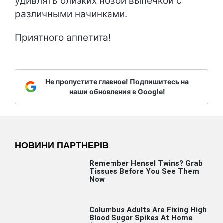
удивлять близких новой выпечкой с
различными начинками.
Приятного аппетита!
Не пропустите главное! Подпишитесь на
наши обновления в Google!