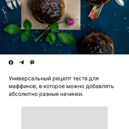
Универсальный рецепт теста для
маффинов, в которое можно добавлять
абсолютно разные начинки.