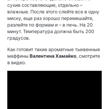
сухие составляющие, отдельно –
влажные. После этого слейте все в одну
миску, еще раз хорошо перемешайте,
разлейте по формам и – в печь. На 20
минут. Температура должна быть 200
градусов.
Как готовит такие ароматные тыквенные
маффины
Валентина Хамайко
, смотрите
в видео.