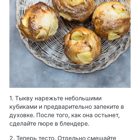
1. Тыкву нарежьте небольшими
кубиками и предварительно запеките в
духовке. После того, как она остынет,
сделайте пюре в блендере.
2. Теперь тесто. Отдельно смешайте