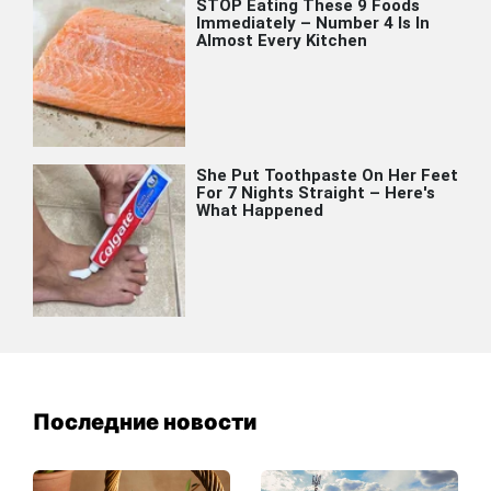
Последние новости