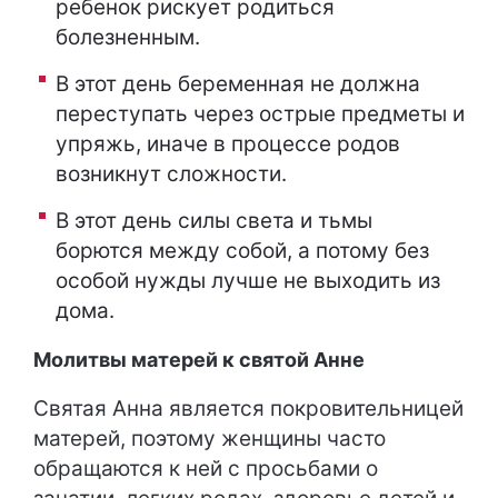
ребенок рискует родиться
болезненным.
В этот день беременная не должна
переступать через острые предметы и
упряжь, иначе в процессе родов
возникнут сложности.
В этот день силы света и тьмы
борются между собой, а потому без
особой нужды лучше не выходить из
дома.
Молитвы матерей к святой Анне
Святая Анна является покровительницей
матерей, поэтому женщины часто
обращаются к ней с просьбами о