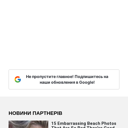
Не пропустите главное! Подпишитесь на
наши обновления в Google!