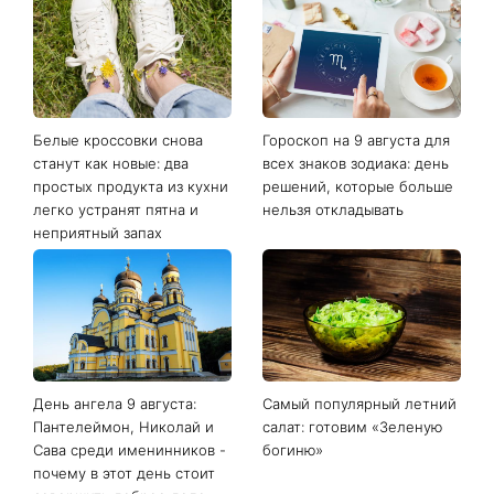
Последние новости