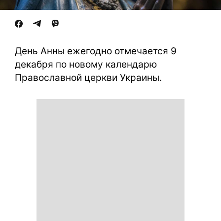
День Анны ежегодно отмечается 9
декабря по новому календарю
Православной церкви Украины.