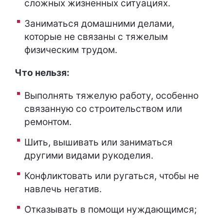
сложных жизненных ситуациях.
Заниматься домашними делами,
которые не связаны с тяжелым
физическим трудом.
Что нельзя:
Выполнять тяжелую работу, особенно
связанную со строительством или
ремонтом.
Шить, вышивать или заниматься
другими видами рукоделия.
Конфликтовать или ругаться, чтобы не
навлечь негатив.
Отказывать в помощи нуждающимся;