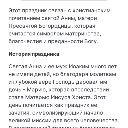
Этот праздник связан с христианским
почитанием святой Анны, матери
Пресвятой Богородицы, которая
считается символом материнства,
благочестия и преданности Богу.
История праздника
Святая Анна и ее муж Иоаким много лет
не имели детей, но благодаря молитвам
и глубокой вере Господь даровал им
дочь - Марию, которая впоследствии
стала Матерью Иисуса Христа. Этот
день почитается как праздник ее
зачатия, символизирующий начало
великой миссии для всего человечества.