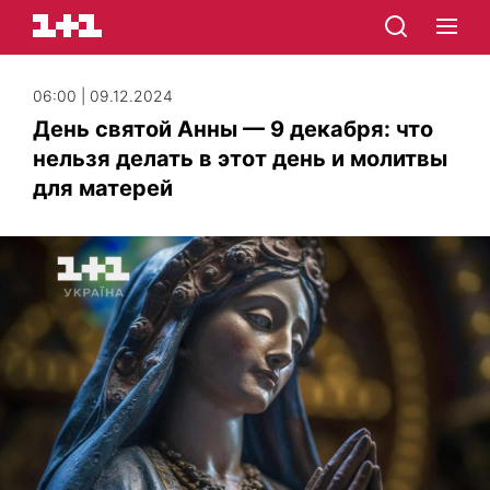
06:00 | 09.12.2024
День святой Анны — 9 декабря: что
нельзя делать в этот день и молитвы
для матерей