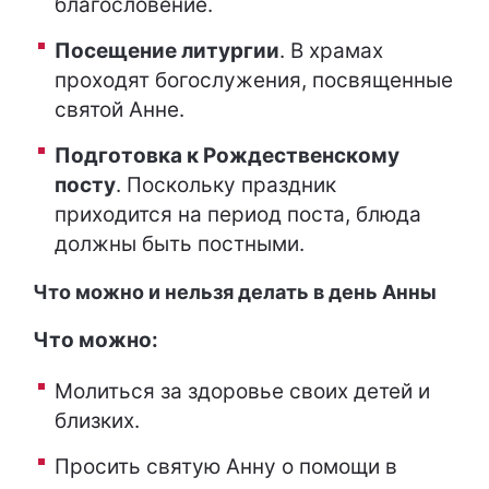
благословение.
Посещение литургии
. В храмах
проходят богослужения, посвященные
святой Анне.
Подготовка к Рождественскому
посту
. Поскольку праздник
приходится на период поста, блюда
должны быть постными.
Что можно и нельзя делать в день Анны
Что можно:
Молиться за здоровье своих детей и
близких.
Просить святую Анну о помощи в