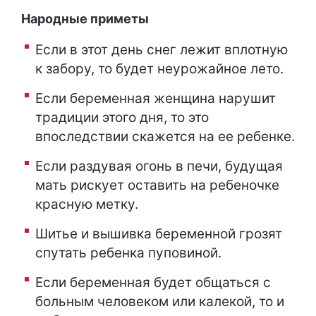
Народные приметы
Если в этот день снег лежит вплотную
к забору, то будет неурожайное лето.
Если беременная женщина нарушит
традиции этого дня, то это
впоследствии скажется на ее ребенке.
Если раздувая огонь в печи, будущая
мать рискует оставить на ребеночке
красную метку.
Шитье и вышивка беременной грозят
спутать ребенка пуповиной.
Если беременная будет общаться с
больным человеком или калекой, то и