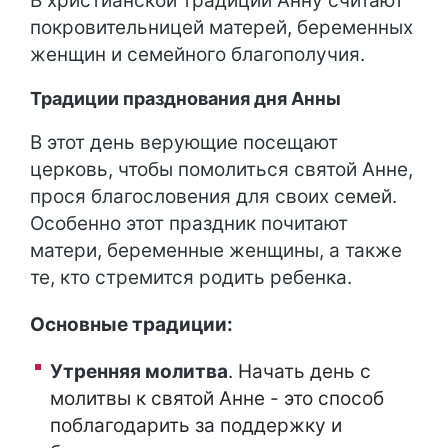
В христианской традиции Анну считают
покровительницей матерей, беременных
женщин и семейного благополучия.
Традиции празднования дня Анны
В этот день верующие посещают
церковь, чтобы помолиться святой Анне,
прося благословения для своих семей.
Особенно этот праздник почитают
матери, беременные женщины, а также
те, кто стремится родить ребенка.
Основные традиции:
Утренняя молитва
. Начать день с
молитвы к святой Анне - это способ
поблагодарить за поддержку и