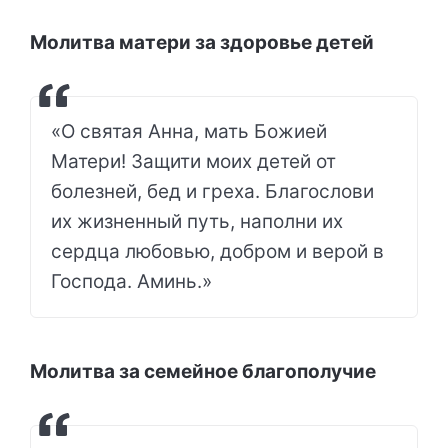
Молитва матери за здоровье детей
«О святая Анна, мать Божией
Матери! Защити моих детей от
болезней, бед и греха. Благослови
их жизненный путь, наполни их
сердца любовью, добром и верой в
Господа. Аминь.»
Молитва за семейное благополучие