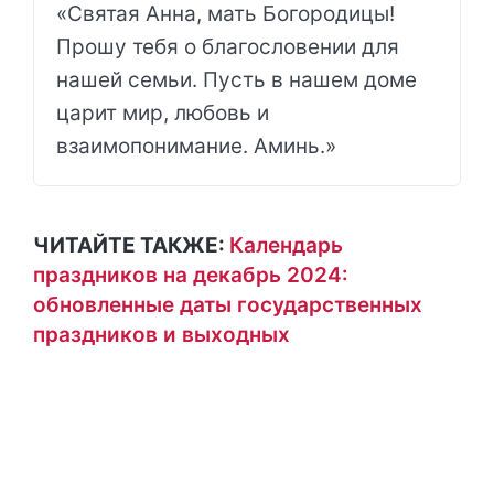
«Святая Анна, мать Богородицы!
Прошу тебя о благословении для
нашей семьи. Пусть в нашем доме
царит мир, любовь и
взаимопонимание. Аминь.»
ЧИТАЙТЕ ТАКЖЕ:
Календарь
праздников на декабрь 2024:
обновленные даты государственных
праздников и выходных