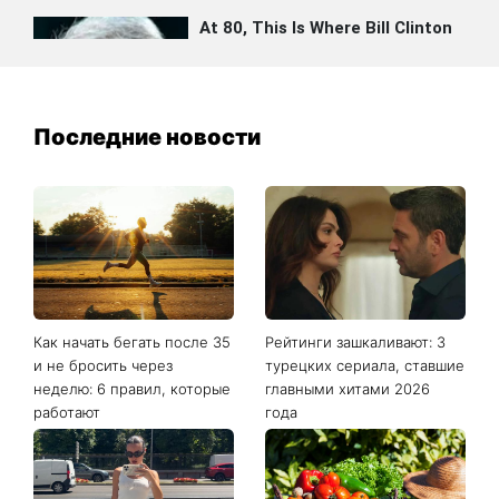
Последние новости
Как начать бегать после 35
Рейтинги зашкаливают: 3
и не бросить через
турецких сериала, ставшие
неделю: 6 правил, которые
главными хитами 2026
работают
года