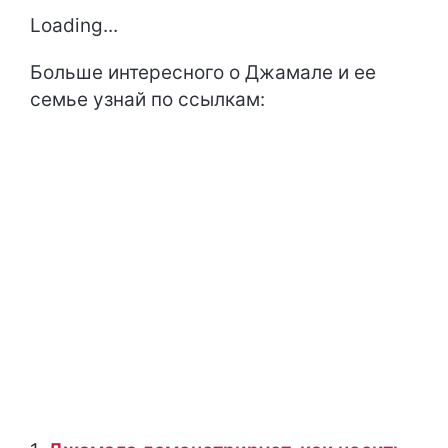
Loading...
Больше интересного о Джамале и ее
семье узнай по ссылкам: