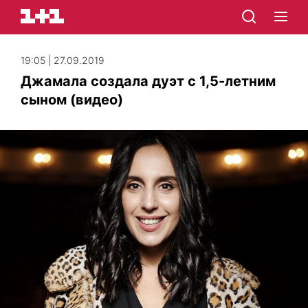
19:05 | 27.09.2019
Джамала создала дуэт с 1,5-летним
сыном (видео)