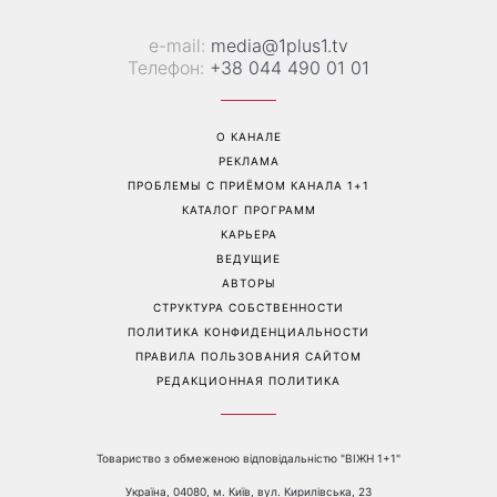
е-mail:
media@1plus1.tv
Телефон:
+38 044 490 01 01
О КАНАЛЕ
РЕКЛАМА
ПРОБЛЕМЫ С ПРИЁМОМ КАНАЛА 1+1
КАТАЛОГ ПРОГРАММ
КАРЬЕРА
ВЕДУЩИЕ
АВТОРЫ
СТРУКТУРА СОБСТВЕННОСТИ
ПОЛИТИКА КОНФИДЕНЦИАЛЬНОСТИ
ПРАВИЛА ПОЛЬЗОВАНИЯ САЙТОМ
РЕДАКЦИОННАЯ ПОЛИТИКА
Товариство з обмеженою відповідальністю "ВІЖН 1+1"
Україна, 04080, м. Київ, вул. Кирилівська, 23