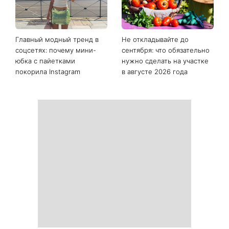
Главный модный тренд в
Не откладывайте до
соцсетях: почему мини-
сентября: что обязательно
юбка с пайетками
нужно сделать на участке
покорила Instagram
в августе 2026 года