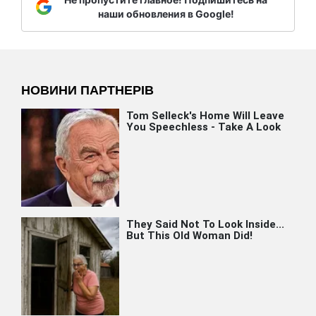
наши обновления в Google!