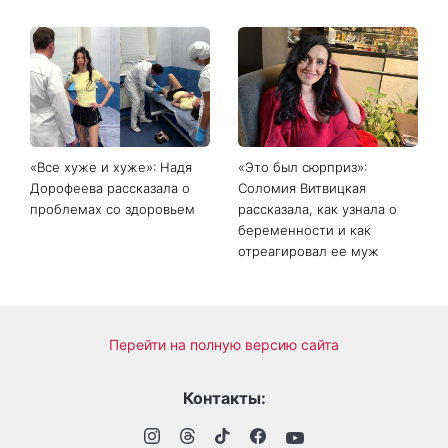
«Все хуже и хуже»: Надя
«Это был сюрприз»:
Дорофеева рассказала о
Соломия Витвицкая
проблемах со здоровьем
рассказала, как узнала о
беременности и как
отреагировал ее муж
Перейти на полную версию сайта
Контакты: