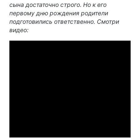
сына достаточно строго. Но к его
первому дню рождения родители
подготовились ответственно. Смотри
видео: