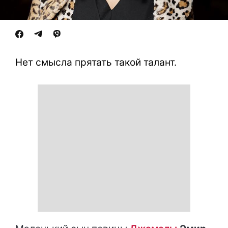
Нет смысла прятать такой талант.