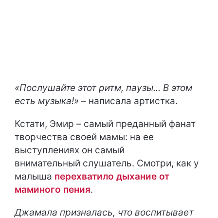
«Послушайте этот ритм, паузы... В этом
есть музыка!»
– написала артистка.
Кстати, Эмир – самый преданный фанат
творчества своей мамы: на ее
выступлениях он самый
внимательный слушатель. Смотри, как у
малыша
перехватило дыхание от
маминого пения
.
Джамала призналась, что воспитывает