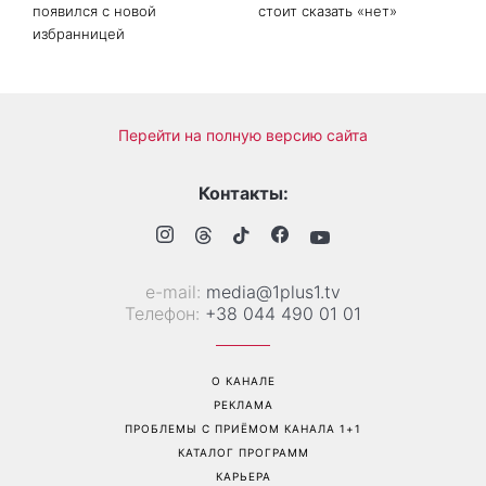
появился с новой
стоит сказать «нет»
избранницей
Перейти на полную версию сайта
Контакты:
е-mail:
media@1plus1.tv
Телефон:
+38 044 490 01 01
О КАНАЛЕ
РЕКЛАМА
ПРОБЛЕМЫ С ПРИЁМОМ КАНАЛА 1+1
КАТАЛОГ ПРОГРАММ
КАРЬЕРА