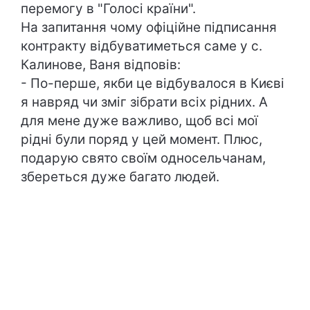
перемогу в "Голосі країни".
На запитання чому офіційне підписання
контракту відбуватиметься саме у с.
Калинове, Ваня відповів:
- По-перше, якби це відбувалося в Києві
я навряд чи зміг зібрати всіх рідних. А
для мене дуже важливо, щоб всі мої
рідні були поряд у цей момент. Плюс,
подарую свято своїм односельчанам,
збереться дуже багато людей.