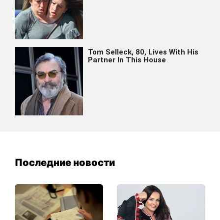
Последние новости