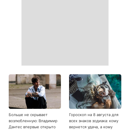
Больше не скрывает
Гороскоп на 8 августа для
возлюбленную: Владимир
всех знаков зодиака: кому
Дантес впервые открыто
вернется удача, а кому