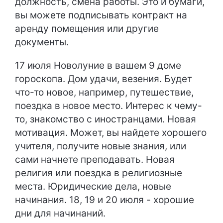
должность, смена работы. Это и бумаги,
вы можете подписывать контракт на
аренду помещения или другие
документы.
17 июля Новолуние в вашем 9 доме
гороскопа. Дом удачи, везения. Будет
что-то новое, например, путешествие,
поездка в новое место. Интерес к чему-
то, знакомство с иностранцами. Новая
мотивация. Может, вы найдете хорошего
учителя, получите новые знания, или
сами начнете преподавать. Новая
религия или поездка в религиозные
места. Юридические дела, новые
начинания. 18, 19 и 20 июля - хорошие
дни для начинаний.