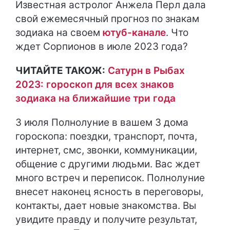
Известная астролог Анжела Перл дала
свой ежемесячный прогноз по знакам
зодиака на своем
ютуб-канале
. Что
ждет Сорпионов в июле 2023 года?
ЧИТАЙТЕ ТАКОЖ:
Сатурн в Рыбах
2023: гороскоп для всех знаков
зодиака на ближайшие три года
3 июля Полнолуние в вашем 3 дома
гороскопа: поездки, транспорт, почта,
интернет, смс, звонки, коммуникации,
общение с другими людьми. Вас ждет
много встреч и переписок. Полнолуние
внесет наконец ясность в переговоры,
контакты, дает новые знакомства. Вы
увидите правду и получите результат,