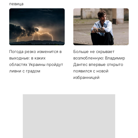
певица
Погода резко изменится в
Больше не скрывает
выходные: в каких
возлюбленную: Владимир
областях Украины пройдут
Дантес впервые открыто
ливни с градом
появился с новой
избранницей