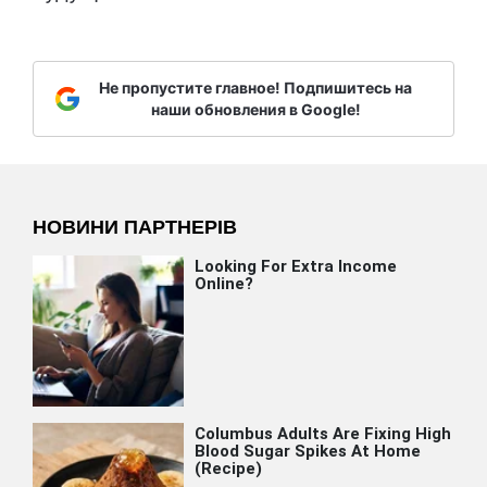
Не пропустите главное! Подпишитесь на
наши обновления в Google!