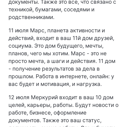
документы. Также это все, что связано с
техникой, бумагами, соседями и
родственниками.
11 июля Марс, планета активности и
действий, входит в ваш 11й дом друзей,
социума. Это дом будущего, мечты,
планов, чего мы хотим. Марс - это не
просто мечта, а шаги и действия. 11 дом
- получение результатов за дела в
прошлом. Работа в интернете, онлайн: у
вас будет и мотивация, и нагрузка.
12 июля Меркурий входит в ваш 10 дом
целей, карьеры, работы. Будут новости о
работе, бизнесе, оформление
документов. Также это ваш статус,