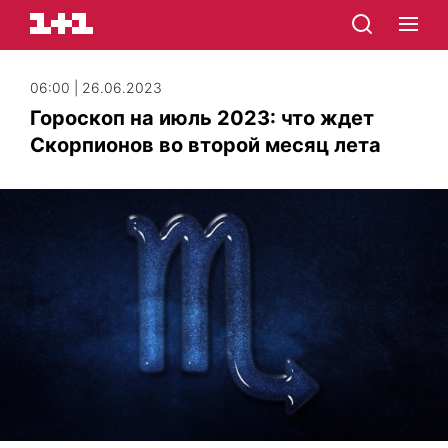
06:00 | 26.06.2023
Гороскоп на июль 2023: что ждет
Скорпионов во второй месяц лета