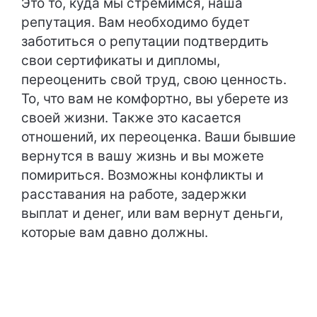
Это то, куда мы стремимся, наша
репутация. Вам необходимо будет
заботиться о репутации подтвердить
свои сертификаты и дипломы,
переоценить свой труд, свою ценность.
То, что вам не комфортно, вы уберете из
своей жизни. Также это касается
отношений, их переоценка. Ваши бывшие
вернутся в вашу жизнь и вы можете
помириться. Возможны конфликты и
расставания на работе, задержки
выплат и денег, или вам вернут деньги,
которые вам давно должны.