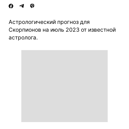
Астрологический прогноз для
Скорпионов на июль 2023 от известной
астролога.