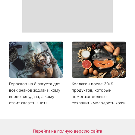
Гороскоп на 8 августа для
Коллаген после 30: 9
всех знаков зодиака: кому
продуктов, которые
вернется удача, а кому
помогают дольше
стоит сказать «нет»
сохранить молодость кожи
Перейти на полную версию сайта