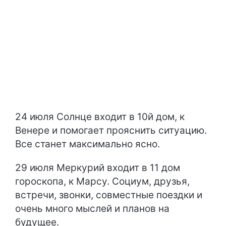
24 июля Солнце входит в 10й дом, к
Венере и помогает прояснить ситуацию.
Все станет максимально ясно.
29 июля Меркурий входит в 11 дом
гороскопа, к Марсу. Социум, друзья,
встречи, звонки, совместные поездки и
очень много мыслей и планов на
будущее.