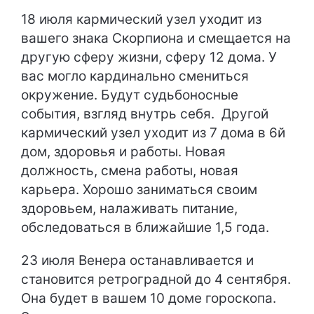
18 июля кармический узел уходит из
вашего знака Скорпиона и смещается на
другую сферу жизни, сферу 12 дома. У
вас могло кардинально смениться
окружение. Будут судьбоносные
события, взгляд внутрь себя. Другой
кармический узел уходит из 7 дома в 6й
дом, здоровья и работы. Новая
должность, смена работы, новая
карьера. Хорошо заниматься своим
здоровьем, налаживать питание,
обследоваться в ближайшие 1,5 года.
23 июля Венера останавливается и
становится ретроградной до 4 сентября.
Она будет в вашем 10 доме гороскопа.