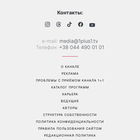
Контакты:
е-mail:
media@1plus1.tv
Телефон:
+38 044 490 01 01
О КАНАЛЕ
РЕКЛАМА
ПРОБЛЕМЫ С ПРИЁМОМ КАНАЛА 1+1
КАТАЛОГ ПРОГРАММ
КАРЬЕРА
ВЕДУЩИЕ
АВТОРЫ
СТРУКТУРА СОБСТВЕННОСТИ
ПОЛИТИКА КОНФИДЕНЦИАЛЬНОСТИ
ПРАВИЛА ПОЛЬЗОВАНИЯ САЙТОМ
РЕДАКЦИОННАЯ ПОЛИТИКА