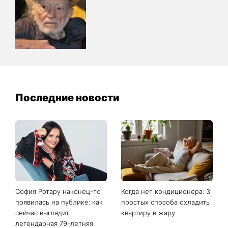
Последние новости
София Ротару наконец-то
Когда нет кондиционера: 3
появилась на публике: как
простых способа охладить
сейчас выглядит
квартиру в жару
легендарная 79-летняя