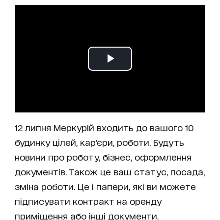
12 липня Меркурій входить до вашого 10
будинку цілей, кар'єри, роботи. Будуть
новини про роботу, бізнес, оформлення
документів. Також це ваш статус, посада,
зміна роботи. Це і папери, які ви можете
підписувати контракт на оренду
приміщення або інші документи.