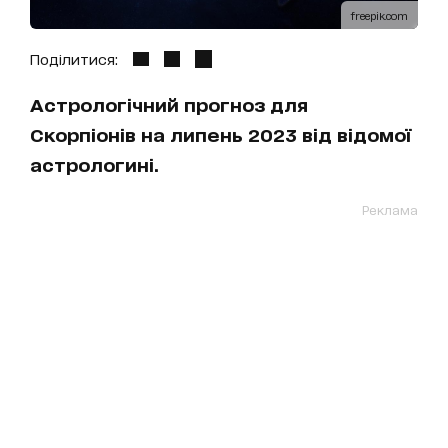
freepik.com
Поділитися:
Астрологічний прогноз для
Скорпіонів на липень 2023 від відомої
астрологині.
Реклама