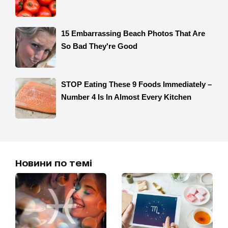
Новини по темі