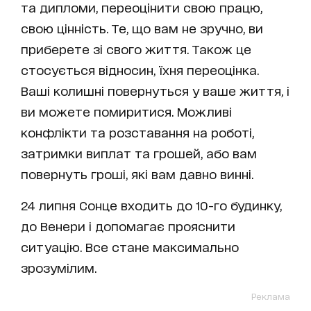
та дипломи, переоцінити свою працю,
свою цінність. Те, що вам не зручно, ви
приберете зі свого життя. Також це
стосується відносин, їхня переоцінка.
Ваші колишні повернуться у ваше життя, і
ви можете помиритися. Можливі
конфлікти та розставання на роботі,
затримки виплат та грошей, або вам
повернуть гроші, які вам давно винні.
24 липня Сонце входить до 10-го будинку,
до Венери і допомагає прояснити
ситуацію. Все стане максимально
зрозумілим.
Реклама