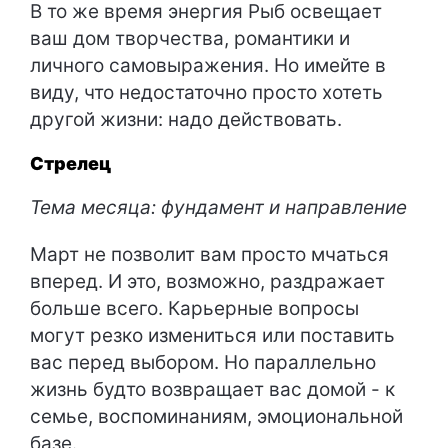
В то же время энергия Рыб освещает
ваш дом творчества, романтики и
личного самовыражения. Но имейте в
виду, что недостаточно просто хотеть
другой жизни: надо действовать.
Стрелец
Тема месяца: фундамент и направление
Март не позволит вам просто мчаться
вперед. И это, возможно, раздражает
больше всего. Карьерные вопросы
могут резко измениться или поставить
вас перед выбором. Но параллельно
жизнь будто возвращает вас домой - к
семье, воспоминаниям, эмоциональной
базе.