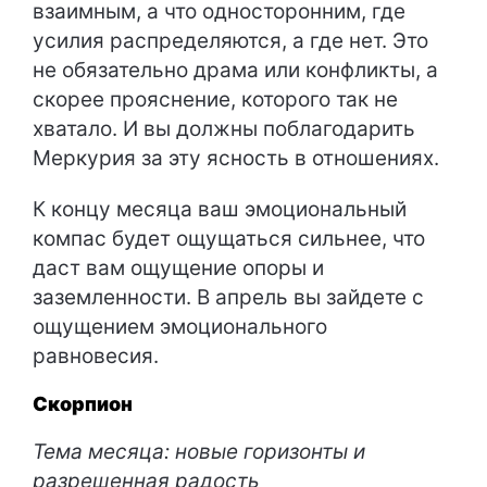
взаимным, а что односторонним, где
усилия распределяются, а где нет. Это
не обязательно драма или конфликты, а
скорее прояснение, которого так не
хватало. И вы должны поблагодарить
Меркурия за эту ясность в отношениях.
К концу месяца ваш эмоциональный
компас будет ощущаться сильнее, что
даст вам ощущение опоры и
заземленности. В апрель вы зайдете с
ощущением эмоционального
равновесия.
Скорпион
Тема месяца: новые горизонты и
разрешенная радость