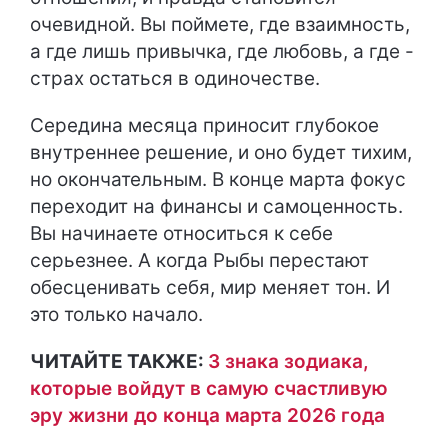
очевидной. Вы поймете, где взаимность,
а где лишь привычка, где любовь, а где -
страх остаться в одиночестве.
Середина месяца приносит глубокое
внутреннее решение, и оно будет тихим,
но окончательным. В конце марта фокус
переходит на финансы и самоценность.
Вы начинаете относиться к себе
серьезнее. А когда Рыбы перестают
обесценивать себя, мир меняет тон. И
это только начало.
ЧИТАЙТЕ ТАКЖЕ:
3 знака зодиака,
которые войдут в самую счастливую
эру жизни до конца марта 2026 года