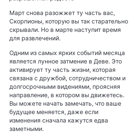
Март снова разожжет ту часть вас,
Скорпионы, которую вы так старательно
скрывали. Но в марте наступит время
для развлечений.
Одним из самых ярких событий месяца
является лунное затмение в Деве. Это
активирует ту часть жизни, которая
связана с дружбой, сотрудничеством и
долгосрочными видениями, проясняя
направление, в котором вы движетесь.
Вы можете начать замечать, что ваше
будущее меняется, даже если
изменения сначала кажутся едва
заметными.