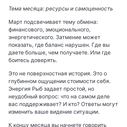
Тема месяца: ресурсы и самоценность
Март подсвечивает тему обмена:
финансового, эмоционального,
энергетического. Затмение может
показать, где баланс нарушен. Где вы
даете больше, чем получаете. Или где
боитесь доверять.
Это не поверхностная история. Это о
глубинном ощущении стоимости себя.
Энергия Рыб задает простой, но
неудобный вопрос: что на самом деле
вас поддерживает? И кто? Ответы могут
изменить ваше видение ситуации.
К концу месяца вы начнете говорить