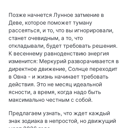
Позже начнется Лунное затмение в
Деве, которое поможет туману
рассеяться, и то, что вы игнорировали,
станет очевидным, а то, что
откладывали, будет требовать решения.
К весеннему равноденствию энергия
изменится: Меркурий разворачивается в
директное движение, Солнце переходит
в Овна - и жизнь начинает требовать
действия. Это не месяц идеальной
ясности, а время, когда надо быть
максимально честным с собой.
Предлагаем узнать, что ждет каждый
знак зодиака в непростой, но движущий