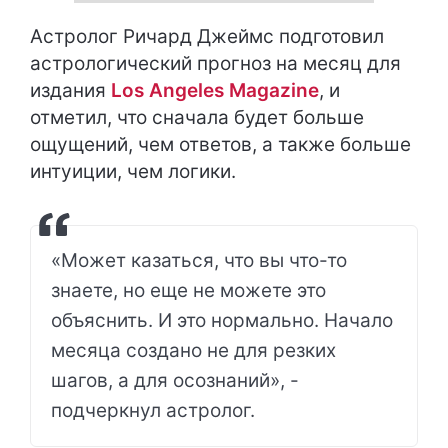
Астролог Ричард Джеймс подготовил
астрологический прогноз на месяц для
издания
Los Angeles Magazine
, и
отметил, что сначала будет больше
ощущений, чем ответов, а также больше
интуиции, чем логики.
«Может казаться, что вы что-то
знаете, но еще не можете это
объяснить. И это нормально. Начало
месяца создано не для резких
шагов, а для осознаний», -
подчеркнул астролог.