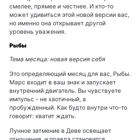
смелее, прямее и честнее. И кто-то
может удивиться этой новой версии вас,
но именно она открывает другой
уровень уважения.
Рыбы
Тема месяца: новая версия себя
Это определяющий месяц для вас, Рыбы.
Марс входит в ваш знак и запускает
внутренний двигатель. Вы чувствуете
импульс - не хаотичный, а
пробужденный. Как будто внутри что-то
говорит: хватит ждать.
Лунное затмение в Деве освещает
отношения, и правда становится