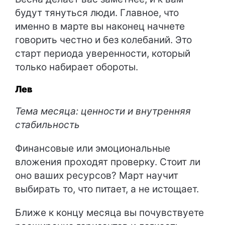
будут тянуться люди. Главное, что
именно в марте вы наконец начнете
говорить честно и без колебаний. Это
старт периода уверенности, который
только набирает обороты.
Лев
Тема месяца: ценности и внутренняя
стабильность
Финансовые или эмоциональные
вложения проходят проверку. Стоит ли
оно ваших ресурсов? Март научит
выбирать то, что питает, а не истощает.
Ближе к концу месяца вы почувствуете