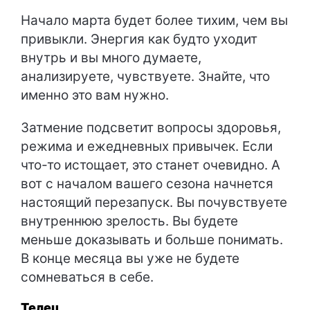
Начало марта будет более тихим, чем вы
привыкли. Энергия как будто уходит
внутрь и вы много думаете,
анализируете, чувствуете. Знайте, что
именно это вам нужно.
Затмение подсветит вопросы здоровья,
режима и ежедневных привычек. Если
что-то истощает, это станет очевидно. А
вот с началом вашего сезона начнется
настоящий перезапуск. Вы почувствуете
внутреннюю зрелость. Вы будете
меньше доказывать и больше понимать.
В конце месяца вы уже не будете
сомневаться в себе.
Телец