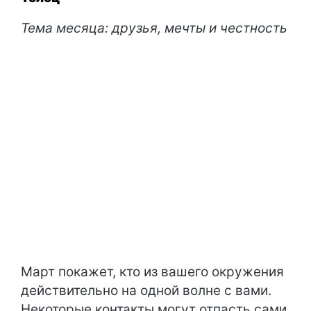
Тема месяца: друзья, мечты и честность
Март покажет, кто из вашего окружения
действительно на одной волне с вами.
Некоторые контакты могут отпасть сами