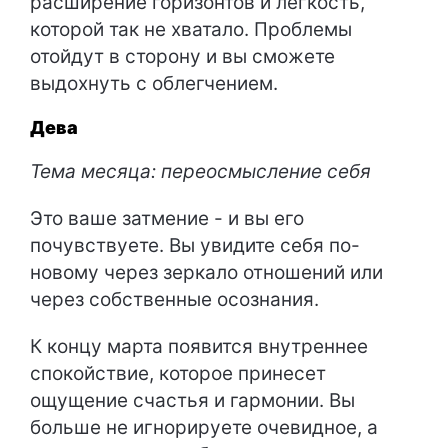
расширение горизонтов и легкость,
которой так не хватало. Проблемы
отойдут в сторону и вы сможете
выдохнуть с облегчением.
Дева
Тема месяца: переосмысление себя
Это ваше затмение - и вы его
почувствуете. Вы увидите себя по-
новому через зеркало отношений или
через собственные осознания.
К концу марта появится внутреннее
спокойствие, которое принесет
ощущение счастья и гармонии. Вы
больше не игнорируете очевидное, а