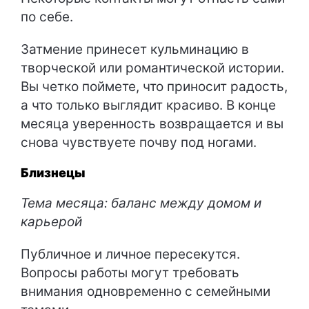
по себе.
Затмение принесет кульминацию в
творческой или романтической истории.
Вы четко поймете, что приносит радость,
а что только выглядит красиво. В конце
месяца уверенность возвращается и вы
снова чувствуете почву под ногами.
Близнецы
Тема месяца: баланс между домом и
карьерой
Публичное и личное пересекутся.
Вопросы работы могут требовать
внимания одновременно с семейными