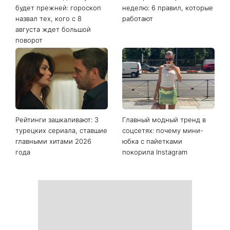
будет прежней: гороскоп
неделю: 6 правил, которые
назвал тех, кого с 8
работают
августа ждет большой
поворот
Рейтинги зашкаливают: 3
Главный модный тренд в
турецких сериала, ставшие
соцсетях: почему мини-
главными хитами 2026
юбка с пайетками
года
покорила Instagram