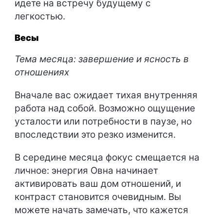
идете на встречу будущему с
легкостью.
Весы
Тема месяца: завершение и ясность в
отношениях
Вначале вас ожидает тихая внутренняя
работа над собой. Возможно ощущение
усталости или потребности в паузе, но
впоследствии это резко изменится.
В середине месяца фокус смещается на
личное: энергия Овна начинает
активировать ваш дом отношений, и
контраст становится очевидным. Вы
можете начать замечать, что кажется