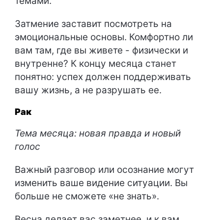
темами.
Затмение заставит посмотреть на
эмоциональные основы. Комфортно ли
вам там, где вы живете - физически и
внутренне? К концу месяца станет
понятно: успех должен поддерживать
вашу жизнь, а не разрушать ее.
Рак
Тема месяца: новая правда и новый
голос
Важный разговор или осознание могут
изменить ваше видение ситуации. Вы
больше не сможете «не знать».
Весна делает вас заметнее, и к вам