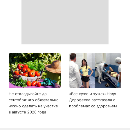
Не откладывайте до
«Все хуже и хуже»: Надя
сентября: что обязательно
Дорофеева рассказала о
нужно сделать на участке
проблемах со здоровьем
в августе 2026 года