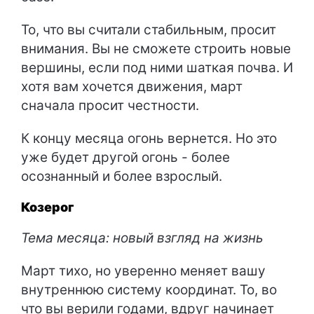
То, что вы считали стабильным, просит
внимания. Вы не сможете строить новые
вершины, если под ними шаткая почва. И
хотя вам хочется движения, март
сначала просит честности.
К концу месяца огонь вернется. Но это
уже будет другой огонь - более
осознанный и более взрослый.
Козерог
Тема месяца: новый взгляд на жизнь
Март тихо, но уверенно меняет вашу
внутреннюю систему координат. То, во
что вы верили годами, вдруг начинает