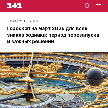
10:38 | 25.02.2026
Гороскоп на март 2026 для всех
знаков зодиака: период перезапуска
и важных решений