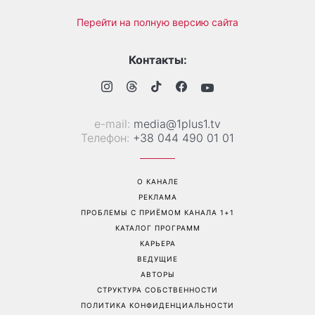
Перейти на полную версию сайта
Контакты:
е-mail:
media@1plus1.tv
Телефон:
+38 044 490 01 01
О КАНАЛЕ
РЕКЛАМА
ПРОБЛЕМЫ С ПРИЁМОМ КАНАЛА 1+1
КАТАЛОГ ПРОГРАММ
КАРЬЕРА
ВЕДУЩИЕ
АВТОРЫ
СТРУКТУРА СОБСТВЕННОСТИ
ПОЛИТИКА КОНФИДЕНЦИАЛЬНОСТИ