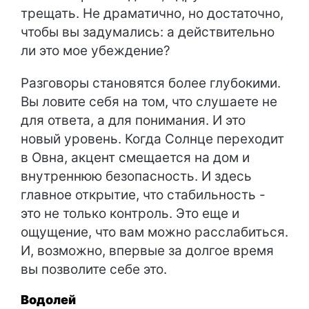
трещать. Не драматично, но достаточно,
чтобы вы задумались: а действительно
ли это мое убеждение?
Разговоры становятся более глубокими.
Вы ловите себя на том, что слушаете не
для ответа, а для понимания. И это
новый уровень. Когда Солнце переходит
в Овна, акцент смещается на дом и
внутреннюю безопасность. И здесь
главное открытие, что стабильность -
это не только контроль. Это еще и
ощущение, что вам можно расслабиться.
И, возможно, впервые за долгое время
вы позволите себе это.
Водолей