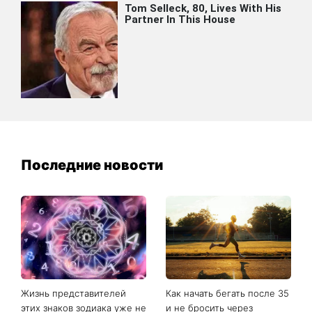
Последние новости
Жизнь представителей
Как начать бегать после 35
этих знаков зодиака уже не
и не бросить через