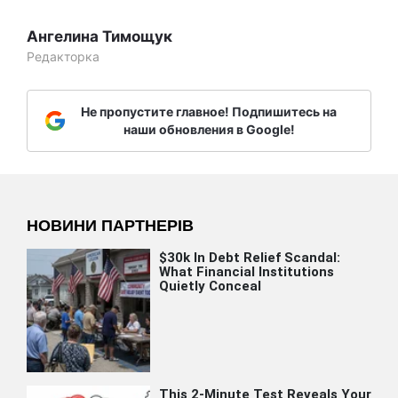
Ангелина Тимощук
Редакторка
Не пропустите главное! Подпишитесь на
наши обновления в Google!