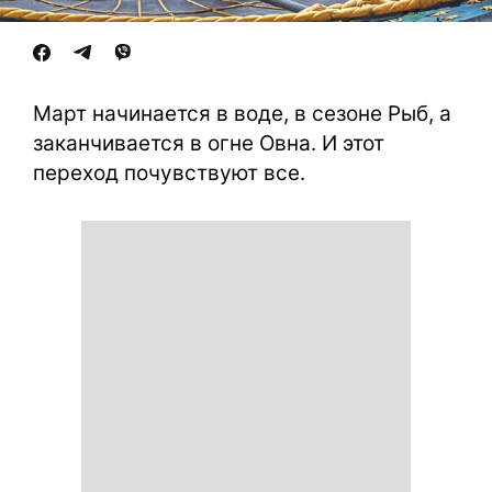
Март начинается в воде, в сезоне Рыб, а
заканчивается в огне Овна. И этот
переход почувствуют все.