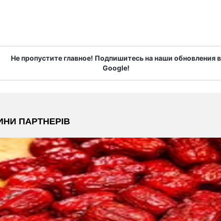
Не пропустите главное! Подпишитесь на наши обновления в
Google!