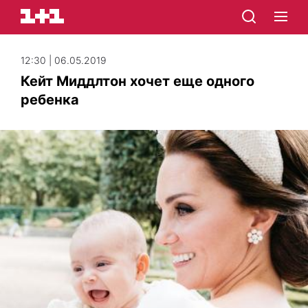
12:30 | 06.05.2019
Кейт Миддлтон хочет еще одного
ребенка