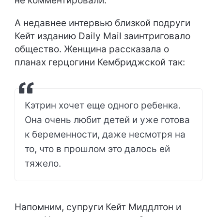
не комментировали.
А недавнее интервью близкой подруги
Кейт изданию Daily Mail заинтриговало
общество. Женщина рассказала о
планах герцогини Кембриджской так:
Кэтрин хочет еще одного ребенка.
Она очень любит детей и уже готова
к беременности, даже несмотря на
то, что в прошлом это далось ей
тяжело.
Напомним, супруги Кейт Миддлтон и