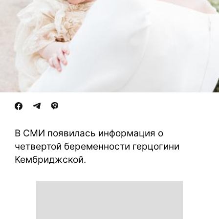
В СМИ появилась информация о
четвертой беременности герцогини
Кембриджской.