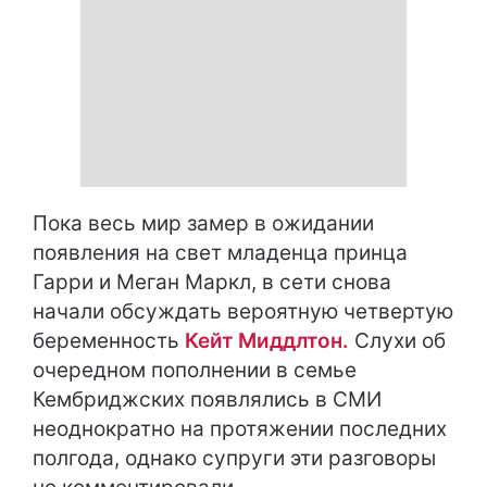
Пока весь мир замер в ожидании
появления на свет младенца принца
Гарри и Меган Маркл, в сети снова
начали обсуждать вероятную четвертую
беременность
Кейт Миддлтон.
Слухи об
очередном пополнении в семье
Кембриджских появлялись в СМИ
неоднократно на протяжении последних
полгода, однако супруги эти разговоры