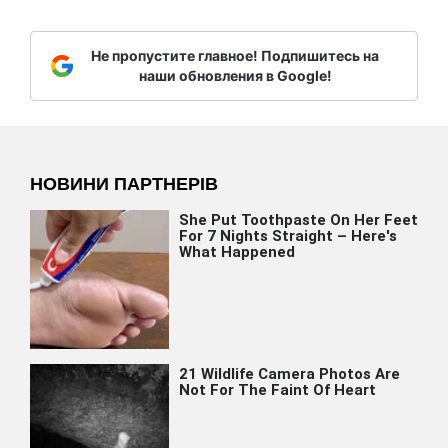
Не пропустите главное! Подпишитесь на
наши обновления в Google!