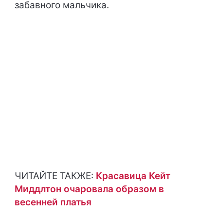
забавного мальчика.
ЧИТАЙТЕ ТАКЖЕ:
Красавица Кейт
Миддлтон очаровала образом в
весенней платья