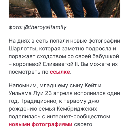
фото: @theroyalfamily
На днях в сеть попали новые фотографии
Шарлотты, которая заметно подросла и
поражает сходством со своей бабушкой
– королевой Елизаветой II. Вы можете их
посмотреть по
ссылке
.
Напомним, младшему сыну Кейт и
Уильяма Луи 23 апреля исполнился один
год. Традиционно, к первому дню
рождению семья Кембриджских
поделилась с интернет-сообществом
новыми фотографиями
своего