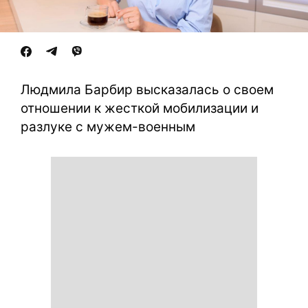
Людмила Барбир высказалась о своем
отношении к жесткой мобилизации и
разлуке с мужем-военным