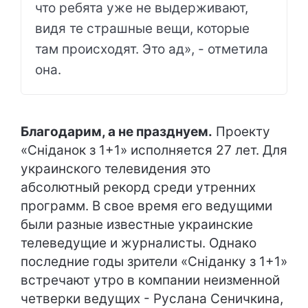
что ребята уже не выдерживают,
видя те страшные вещи, которые
там происходят. Это ад», - отметила
она.
Благодарим, а не празднуем.
Проекту
«Сніданок з 1+1» исполняется 27 лет. Для
украинского телевидения это
абсолютный рекорд среди утренних
программ. В свое время его ведущими
были разные известные украинские
телеведущие и журналисты. Однако
последние годы зрители «Сніданку з 1+1»
встречают утро в компании неизменной
четверки ведущих - Руслана Сеничкина,