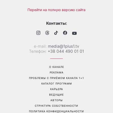
Перейти на полную версию сайта
Контакты:
е-mail:
media@1plus1.tv
Телефон:
+38 044 490 01 01
О КАНАЛЕ
РЕКЛАМА
ПРОБЛЕМЫ С ПРИЁМОМ КАНАЛА 1+1
КАТАЛОГ ПРОГРАММ
КАРЬЕРА
ВЕДУЩИЕ
АВТОРЫ
СТРУКТУРА СОБСТВЕННОСТИ
ПОЛИТИКА КОНФИДЕНЦИАЛЬНОСТИ