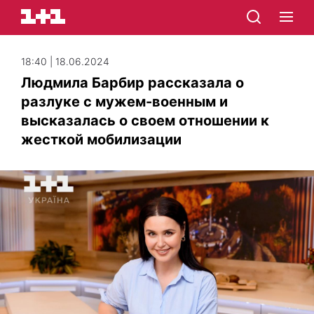
18:40 | 18.06.2024
Людмила Барбир рассказала о
разлуке с мужем-военным и
высказалась о своем отношении к
жесткой мобилизации