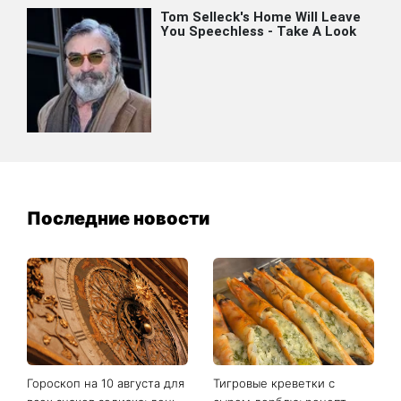
Последние новости
Гороскоп на 10 августа для
Тигровые креветки с