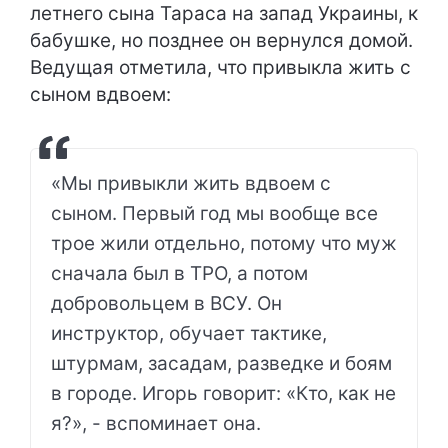
летнего сына Тараса на запад Украины, к
бабушке, но позднее он вернулся домой.
Ведущая отметила, что привыкла жить с
сыном вдвоем:
«Мы привыкли жить вдвоем с
сыном. Первый год мы вообще все
трое жили отдельно, потому что муж
сначала был в ТРО, а потом
добровольцем в ВСУ. Он
инструктор, обучает тактике,
штурмам, засадам, разведке и боям
в городе. Игорь говорит: «Кто, как не
я?», - вспоминает она.