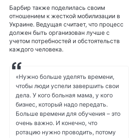
Барбир также поделилась своим
отношением к жесткой мобилизации в
Украине. Ведущая считает, что процесс
должен быть организован лучше с
учетом потребностей и обстоятельств
каждого человека.
«Нужно больше уделять времени,
чтобы люди успели завершить свои
дела. У кого больная мама, у кого
бизнес, который надо передать.
Больше времени для обучения – это
очень важно. И конечно, что
ротацию нужно проводить, потому