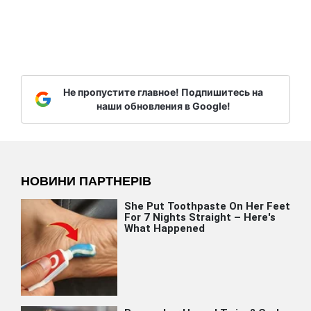
Не пропустите главное! Подпишитесь на
наши обновления в Google!