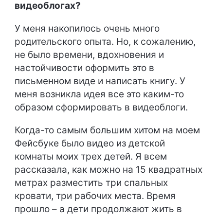
видеоблогах?
У меня накопилось очень много
родительского опыта. Но, к сожалению,
не было времени, вдохновения и
настойчивости оформить это в
письменном виде и написать книгу. У
меня возникла идея все это каким-то
образом сформировать в видеоблоги.
Когда-то самым большим хитом на моем
Фейсбуке было видео из детской
комнаты моих трех детей. Я всем
рассказала, как можно на 15 квадратных
метрах разместить три спальных
кровати, три рабочих места. Время
прошло – а дети продолжают жить в