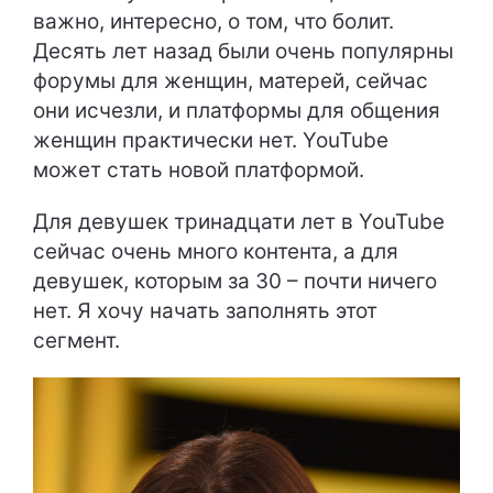
важно, интересно, о том, что болит.
Десять лет назад были очень популярны
форумы для женщин, матерей, сейчас
они исчезли, и платформы для общения
женщин практически нет. YouTube
может стать новой платформой.
Для девушек тринадцати лет в YouTube
сейчас очень много контента, а для
девушек, которым за 30 – почти ничего
нет. Я хочу начать заполнять этот
сегмент.