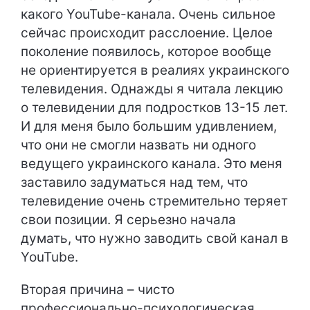
какого YouTube-канала. Очень сильное
сейчас происходит расслоение. Целое
поколение появилось, которое вообще
не ориентируется в реалиях украинского
телевидения. Однажды я читала лекцию
о телевидении для подростков 13-15 лет.
И для меня было большим удивлением,
что они не смогли назвать ни одного
ведущего украинского канала. Это меня
заставило задуматься над тем, что
телевидение очень стремительно теряет
свои позиции. Я серьезно начала
думать, что нужно заводить свой канал в
YouTube.
Вторая причина – чисто
профессионально-психологическая.