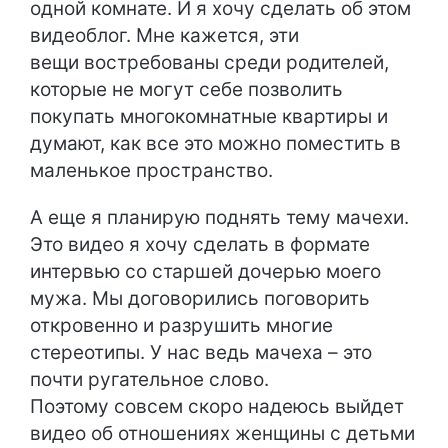
одной комнате. И я хочу сделать об этом
видеоблог. Мне кажется, эти
вещи востребованы среди родителей,
которые не могут себе позволить
покупать многокомнатные квартиры и
думают, как все это можно поместить в
маленькое пространство.
А еще я планирую поднять тему мачехи.
Это видео я хочу сделать в формате
интервью со старшей дочерью моего
мужа. Мы договорились поговорить
откровенно и разрушить многие
стереотипы. У нас ведь мачеха – это
почти ругательное слово.
Поэтому совсем скоро надеюсь выйдет
видео об отношениях женщины с детьми