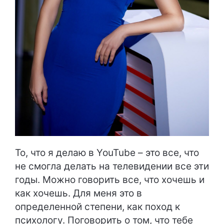
То, что я делаю в YouTube – это все, что
не смогла делать на телевидении все эти
годы. Можно говорить все, что хочешь и
как хочешь. Для меня это в
определенной степени, как поход к
психологу. Поговорить о том, что тебе