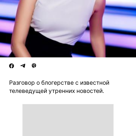
Разговор о блогерстве с известной
телеведущей утренних новостей.