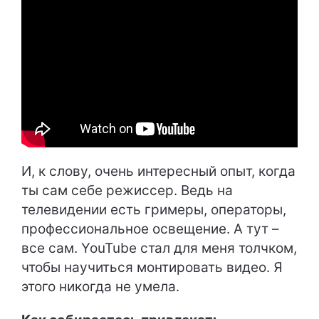
И, к слову, очень интересный опыт, когда
ты сам себе режиссер. Ведь на
телевидении есть гримеры, операторы,
профессиональное освещение. А тут –
все сам. YouTube стал для меня толчком,
чтобы научиться монтировать видео. Я
этого никогда не умела.