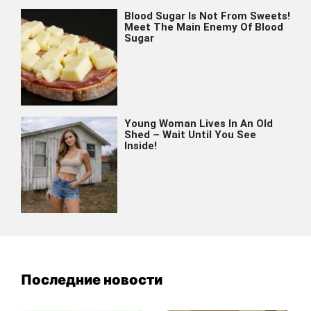
Последние новости