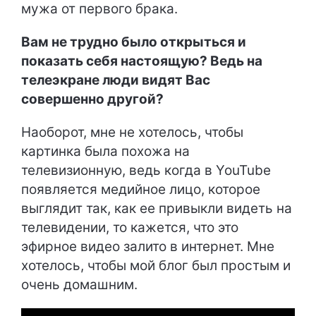
мужа от первого брака.
Вам не трудно было открыться и
показать себя настоящую? Ведь на
телеэкране люди видят Вас
совершенно другой?
Наоборот, мне не хотелось, чтобы
картинка была похожа на
телевизионную, ведь когда в YouTube
появляется медийное лицо, которое
выглядит так, как ее привыкли видеть на
телевидении, то кажется, что это
эфирное видео залито в интернет. Мне
хотелось, чтобы мой блог был простым и
очень домашним.