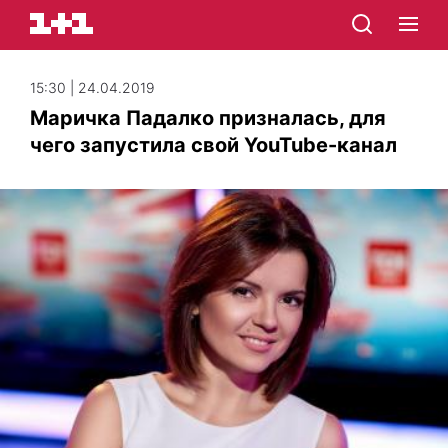
15:30 | 24.04.2019
Маричка Падалко призналась, для
чего запустила свой YouTube-канал