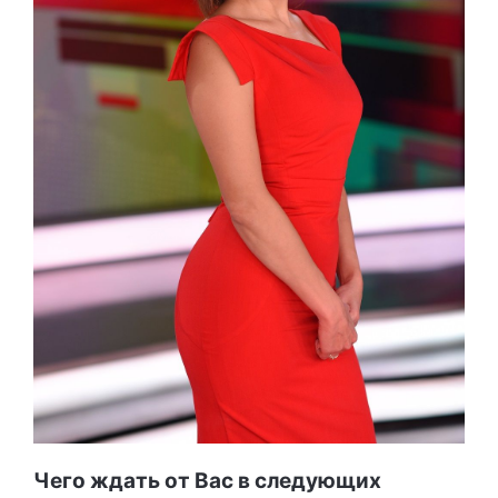
Чего ждать от Вас в следующих