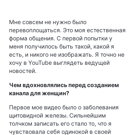
Мне совсем не нужно было
перевоплощаться. Это моя естественная
форма общения. С первой попытки у
меня получилось быть такой, какой я
есть, и никого не изображать. Я точно не
хочу в YouTube выглядеть ведущей
новостей.
Чем вдохновлялись перед созданием
канала для женщин?
Первое мое видео было о заболевания
щитовидной железы. Сильнейшим
толчком записать его стало то, что я
чувствовала себя одинокой в своей