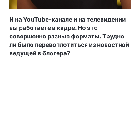
И на YouTube-канале и на телевидении
вы работаете в кадре. Но это
совершенно разные форматы. Трудно
ли было перевоплотиться из новостной
ведущей в блогера?