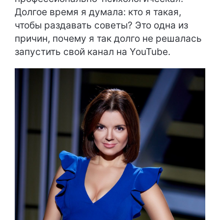
Долгое время я думала: кто я такая,
чтобы раздавать советы? Это одна из
причин, почему я так долго не решалась
запустить свой канал на YouTube.