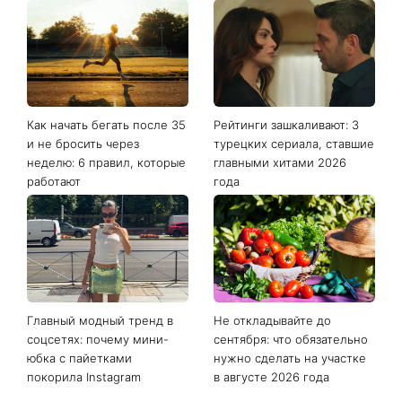
Как начать бегать после 35
Рейтинги зашкаливают: 3
и не бросить через
турецких сериала, ставшие
неделю: 6 правил, которые
главными хитами 2026
работают
года
Главный модный тренд в
Не откладывайте до
соцсетях: почему мини-
сентября: что обязательно
юбка с пайетками
нужно сделать на участке
покорила Instagram
в августе 2026 года