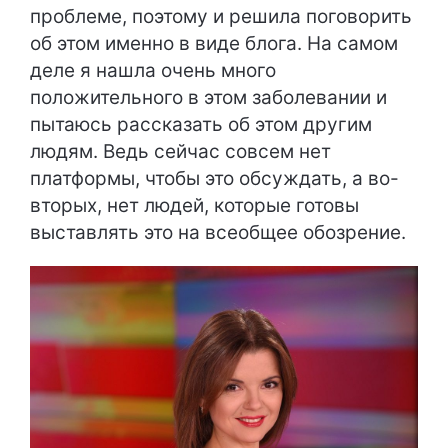
проблеме, поэтому и решила поговорить
об этом именно в виде блога. На самом
деле я нашла очень много
положительного в этом заболевании и
пытаюсь рассказать об этом другим
людям. Ведь сейчас совсем нет
платформы, чтобы это обсуждать, а во-
вторых, нет людей, которые готовы
выставлять это на всеобщее обозрение.