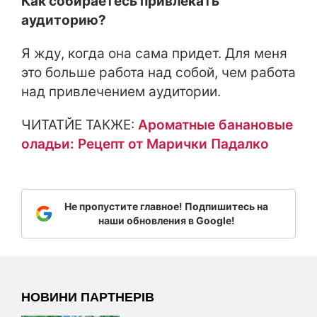
Как собираетесь привлекать
аудиторию?
Я жду, когда она сама придет. Для меня
это больше работа над собой, чем работа
над привлечением аудитории.
ЧИТАТЙЕ ТАКЖЕ:
Ароматные банановые
оладьи: Рецепт от Марички Падалко
Не пропустите главное! Подпишитесь на
наши обновления в Google!