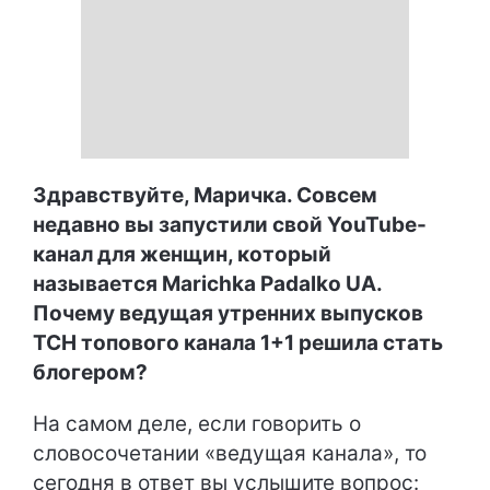
Здравствуйте, Маричка. Совсем
недавно вы запустили свой YouTube-
канал для женщин, который
называется Marichka Padalko UA.
Почему ведущая утренних выпусков
ТСН топового канала 1+1 решила стать
блогером?
На самом деле, если говорить о
словосочетании «ведущая канала», то
сегодня в ответ вы услышите вопрос: