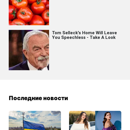
Последние новости