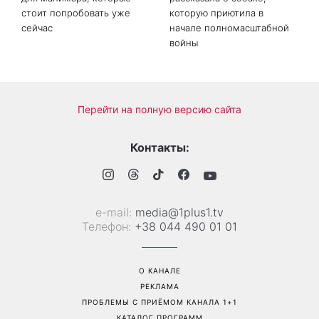
стоит попробовать уже
которую приютила в
сейчас
начале полномасштабной
войны
Перейти на полную версию сайта
Контакты:
е-mail:
media@1plus1.tv
Телефон:
+38 044 490 01 01
О КАНАЛЕ
РЕКЛАМА
ПРОБЛЕМЫ С ПРИЁМОМ КАНАЛА 1+1
КАТАЛОГ ПРОГРАММ