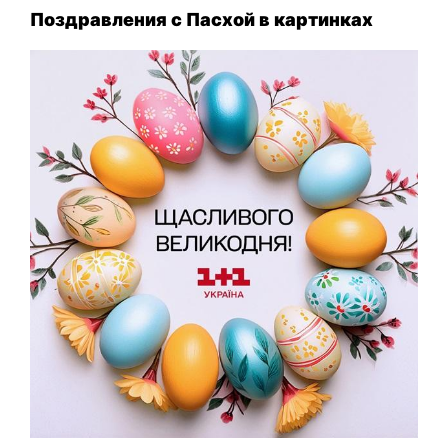
Поздравления с Пасхой в картинках