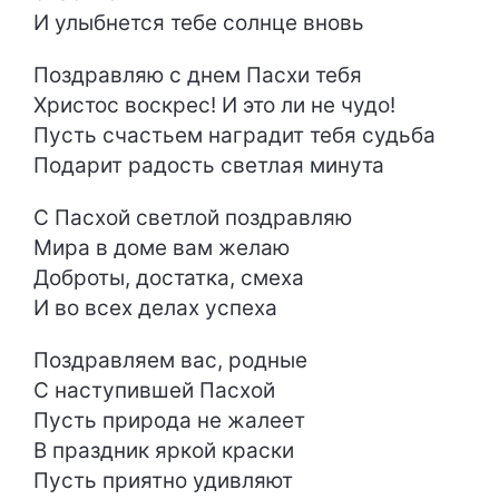
И улыбнется тебе солнце вновь
Поздравляю с днем Пасхи тебя
Христос воскрес! И это ли не чудо!
Пусть счастьем наградит тебя судьба
Подарит радость светлая минута
С Пасхой светлой поздравляю
Мира в доме вам желаю
Доброты, достатка, смеха
И во всех делах успеха
Поздравляем вас, родные
С наступившей Пасхой
Пусть природа не жалеет
В праздник яркой краски
Пусть приятно удивляют