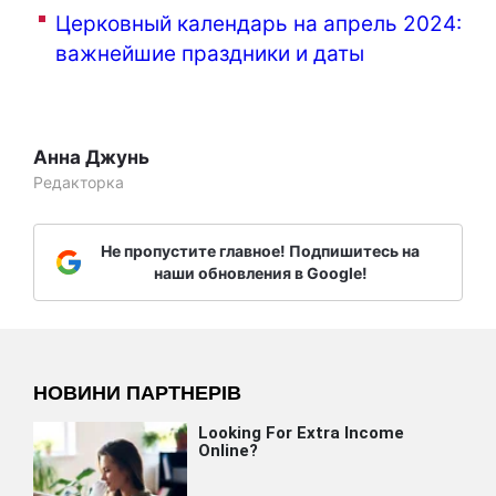
Церковный календарь на апрель 2024:
важнейшие праздники и даты
Анна Джунь
Редакторка
Не пропустите главное! Подпишитесь на
наши обновления в Google!