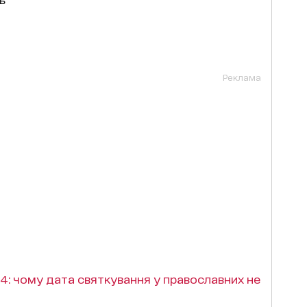
Реклама
4: чому дата святкування у православних не