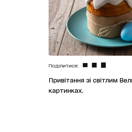
Поділитися:
Привітання зі світлим Вел
картинках.