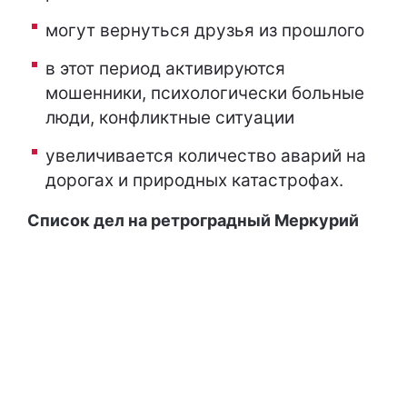
могут вернуться друзья из прошлого
в этот период активируются
мошенники, психологически больные
люди, конфликтные ситуации
увеличивается количество аварий на
дорогах и природных катастрофах.
Список дел на ретроградный Меркурий