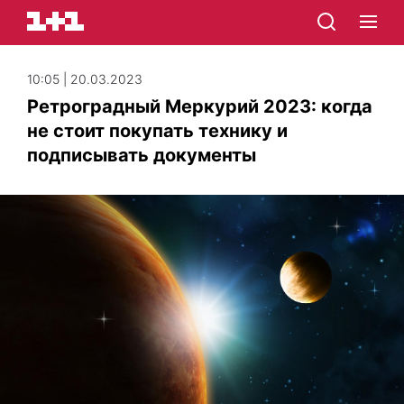
10:05 | 20.03.2023
Ретроградный Меркурий 2023: когда
не стоит покупать технику и
подписывать документы