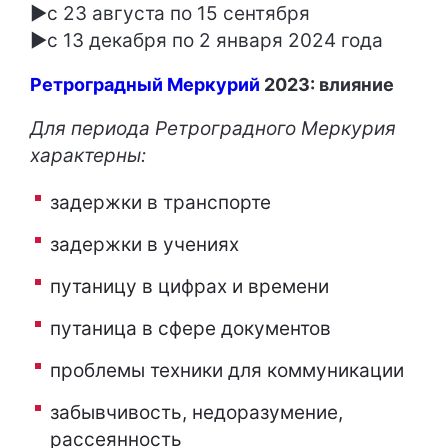
►с 23 августа по 15 сентября
►с 13 декабря по 2 января 2024 года
Ретроградный Меркурий
2023: влияние
Для периода Ретроградного Меркурия
характерны:
задержки в транспорте
задержки в учениях
путаницу в цифрах и времени
путаница в сфере документов
проблемы техники для коммуникации
забывчивость, недоразумение,
рассеянность