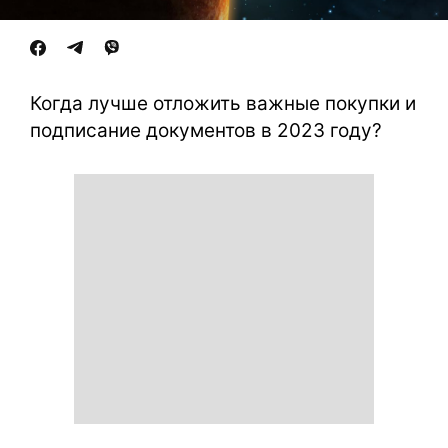
Когда лучше отложить важные покупки и
подписание документов в 2023 году?