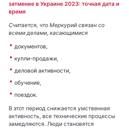
затмение в Украине 2023: точная дата и
время
Считается, что Меркурий связан со
всеми делами, касающимися
документов,
купли-продажи,
деловой активности,
обучение,
поездок.
В этот период снижается умственная
активность, все технические процессы
замедляются. Люди становятся