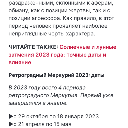
раздраженными, склонными к аферам,
обману, как с позиции жертвы, так и с
позиции агрессора. Как правило, в этот
период человек проявляет наиболее
неприглядные черты характера.
ЧИТАЙТЕ ТАКЖЕ:
Солнечные и лунные
затмения 2023 года: точные даты и
влияние
Ретроградный Меркурий 2023: даты
В 2023 году всего 4 периода
ретроградного Меркурия. Первый уже
завершился в январе.
►с 29 октября по 18 января 2023
►с 21 апреля по 15 мая