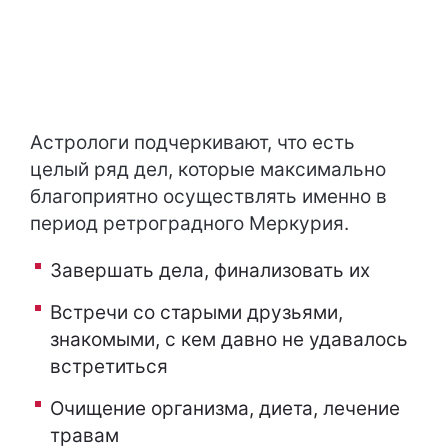
Астрологи подчеркивают, что есть
целый ряд дел, которые максимально
благоприятно осуществлять именно в
период ретроградного Меркурия.
Завершать дела, финализовать их
Встречи со старыми друзьями,
знакомыми, с кем давно не удавалось
встретиться
Очищение организма, диета, лечение
травам