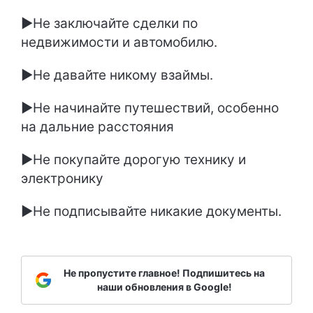
►Не заключайте сделки по
недвижимости и автомобилю.
►Не давайте никому взаймы.
►Не начинайте путешествий, особенно
на дальние расстояния
►Не покупайте дорогую технику и
электронику
►Не подписывайте никакие документы.
Не пропустите главное! Подпишитесь на
наши обновления в Google!