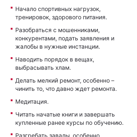
Начало спортивных нагрузок,
тренировок, здорового питания.
Разобраться с мошенниками,
конкурентами, подать заявления и
жалобы в нужные инстанции.
Наводить порядок в вещах,
выбрасывать хлам.
Делать мелкий ремонт, особенно –
чинить то, что давно ждет ремонта.
Медитация.
Читать начатые книги и завершать
купленные ранее курсы по обучению.
Разгребать завалы, особенно