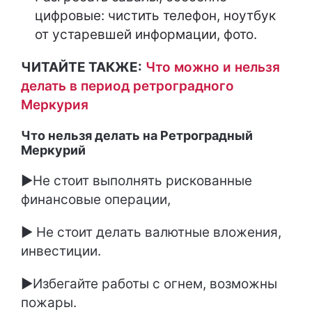
цифровые: чистить телефон, ноутбук
от устаревшей информации, фото.
ЧИТАЙТЕ ТАКЖЕ:
Что можно и нельзя
делать в период ретроградного
Меркурия
Что нельзя делать на Ретроградный
Меркурий
►Не стоит выполнять рискованные
финансовые операции,
► Не стоит делать валютные вложения,
инвестиции.
►Избегайте работы с огнем, возможны
пожары.