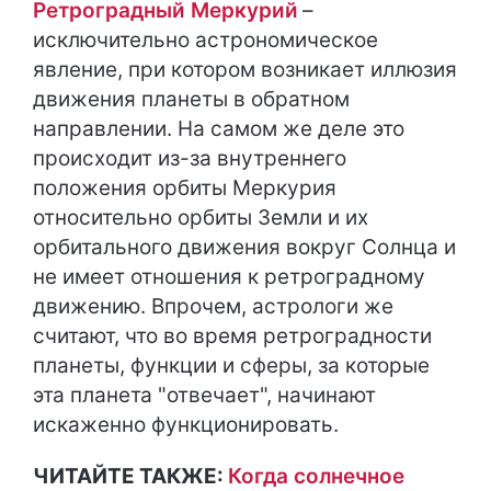
Ретроградный Меркурий
–
исключительно астрономическое
явление, при котором возникает иллюзия
движения планеты в обратном
направлении. На самом же деле это
происходит из-за внутреннего
положения орбиты Меркурия
относительно орбиты Земли и их
орбитального движения вокруг Солнца и
не имеет отношения к ретроградному
движению. Впрочем, астрологи же
считают, что во время ретроградности
планеты, функции и сферы, за которые
эта планета "отвечает", начинают
искаженно функционировать.
ЧИТАЙТЕ ТАКЖЕ:
Когда солнечное