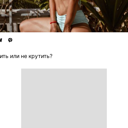
ить или не крутить?