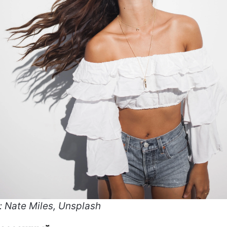
: Nate Miles, Unsplash