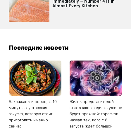
Последние новости