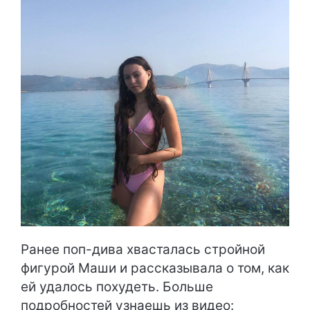
Ранее поп-дива хвасталась стройной
фигурой Маши и рассказывала о том, как
ей удалось похудеть. Больше
подробностей узнаешь из видео: