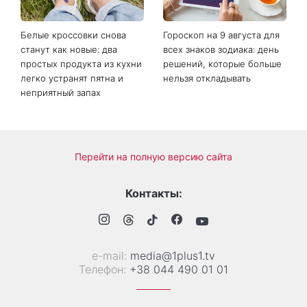
и финансах