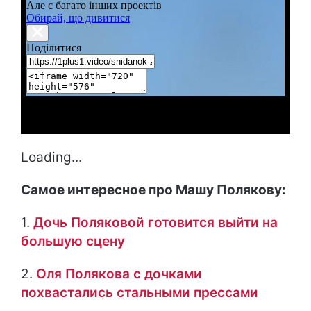
Loading...
Самое интересное про Машу Полякову:
1.
Дочь Поляковой готовится выйти на
большую сцену
2.
Оля Полякова с дочками
похвастались стальными прессами