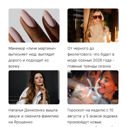
Последние новости