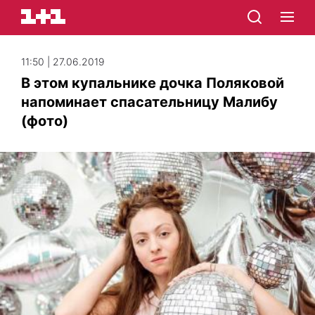
11:50 | 27.06.2019
В этом купальнике дочка Поляковой
напоминает спасательницу Малибу
(фото)