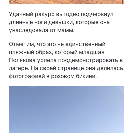
Удачный ракурс выгодно подчеркнул
длинные ноги девушки, которые она
унаследовала от мамы.
Отметим, что это не единственный
пляжный образ, который младшая
Полякова успела продемонстрировать в
лагере. На своей странице она делилась
фотографией в розовом бикини.