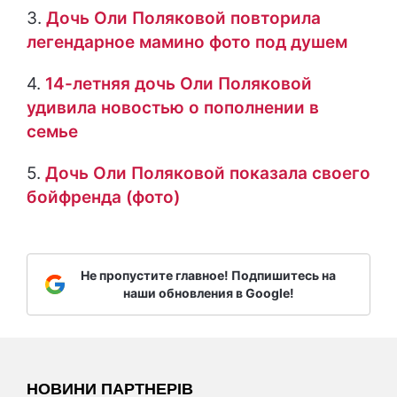
3.
Дочь Оли Поляковой повторила
легендарное мамино фото под душем
4.
14-летняя дочь Оли Поляковой
удивила новостью о пополнении в
семье
5.
Дочь Оли Поляковой показала своего
бойфренда (фото)
Не пропустите главное! Подпишитесь на
наши обновления в Google!