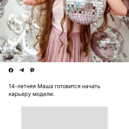
14-летняя Маша готовится начать
карьеру модели.