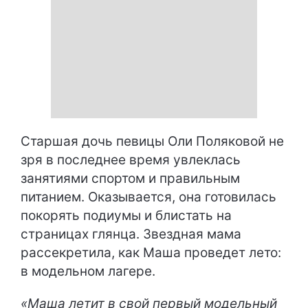
Старшая дочь певицы Оли Поляковой не
зря в последнее время увлеклась
занятиями спортом и правильным
питанием. Оказывается, она готовилась
покорять подиумы и блистать на
страницах глянца. Звездная мама
рассекретила, как Маша проведет лето:
в модельном лагере.
«Маша летит в свой первый модельный