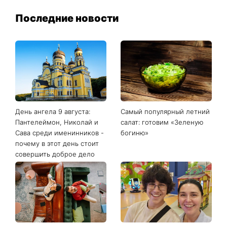
Последние новости
День ангела 9 августа:
Самый популярный летний
Пантелеймон, Николай и
салат: готовим «Зеленую
Сава среди именинников -
богиню»
почему в этот день стоит
совершить доброе дело