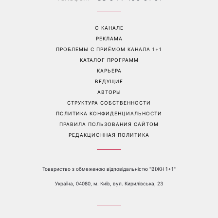
О КАНАЛЕ
РЕКЛАМА
ПРОБЛЕМЫ С ПРИЁМОМ КАНАЛА 1+1
КАТАЛОГ ПРОГРАММ
КАРЬЕРА
ВЕДУЩИЕ
АВТОРЫ
СТРУКТУРА СОБСТВЕННОСТИ
ПОЛИТИКА КОНФИДЕНЦИАЛЬНОСТИ
ПРАВИЛА ПОЛЬЗОВАНИЯ САЙТОМ
РЕДАКЦИОННАЯ ПОЛИТИКА
Товариство з обмеженою відповідальністю "ВІЖН 1+1"
Україна, 04080, м. Київ, вул. Кирилівська, 23