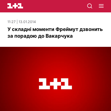
11:27 | 13.01.2014
У складні моменти Фреймут дзвонить
за порадою до Вакарчука