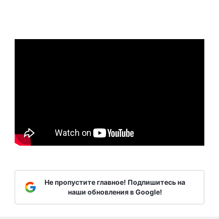
Не пропустите главное! Подпишитесь на
наши обновления в Google!