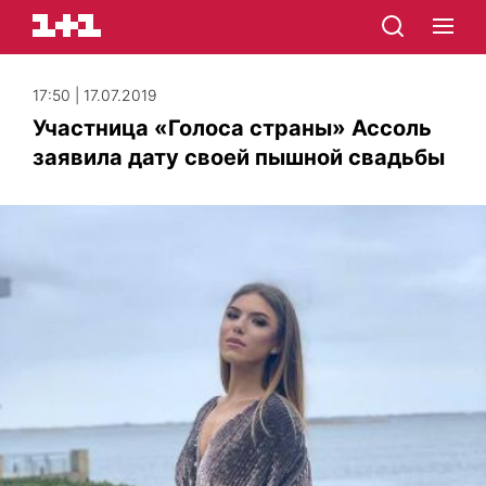
17:50 | 17.07.2019
Участница «Голоса страны» Ассоль
заявила дату своей пышной свадьбы