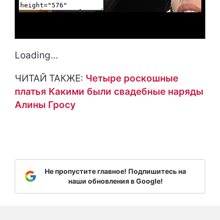
Loading...
ЧИТАЙ ТАКЖЕ:
Четыре роскошные
платья Какими были свадебные наряды
Алины Гросу
Не пропустите главное! Подпишитесь на
наши обновления в Google!