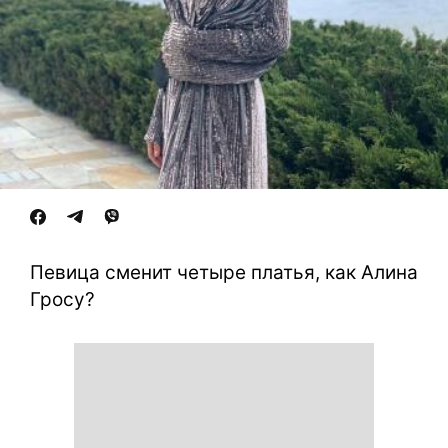
Певица сменит четыре платья, как Алина
Гросу?