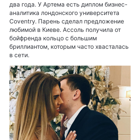
два года. У Артема есть диплом бизнес-
аналитика лондонского университета
Coventry. Парень сделал предложение
любимой в Киеве. Ассоль получила от
бойфренда кольцо с большим
бриллиантом, которым часто хвасталась
в сети.