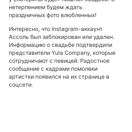
нетерпением будем ждать
праздничных фото влюбленных!
Интересно, что Instagram-аккаунт
Ассоль был заблокирован или удален.
Информацию о свадьбе подтвердили
представители Yula Company, которые
сотрудничают с певицей. Радостное
сообщение с кадрами помолвки
артистки появился на их странице в
соцсети.