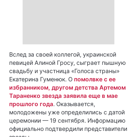
Вслед за своей коллегой, украинской
певицей Алиной Гросу, сыграет пышную
свадьбу и участница «Голоса страны»
Екатерина Гуменюк. О
помолвке с ее
избранником, другом детства Артемом
Тараненко звезда заявила еще в мае
прошлого года
. Оказывается,
молодожены уже определились с датой
церемонии — 19 сентября. Информацию
официально подтвердили представители