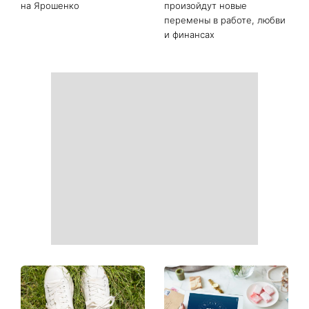
на Ярошенко
произойдут новые
перемены в работе, любви
и финансах