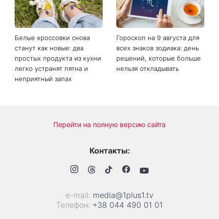
Белые кроссовки снова
Гороскоп на 9 августа для
станут как новые: два
всех знаков зодиака: день
простых продукта из кухни
решений, которые больше
легко устранят пятна и
нельзя откладывать
неприятный запах
Перейти на полную версию сайта
Контакты:
е-mail:
media@1plus1.tv
Телефон:
+38 044 490 01 01