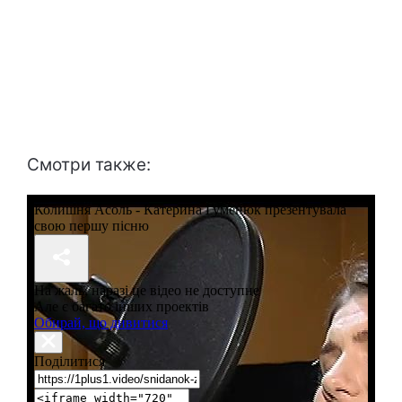
Смотри также: