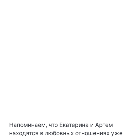
Напоминаем, что Екатерина и Артем
находятся в любовных отношениях уже