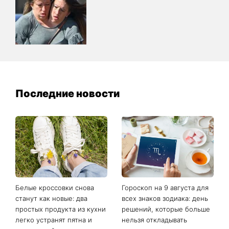
Последние новости
Белые кроссовки снова
Гороскоп на 9 августа для
станут как новые: два
всех знаков зодиака: день
простых продукта из кухни
решений, которые больше
легко устранят пятна и
нельзя откладывать