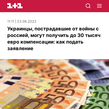
11:11 | 23.06.2022
Украинцы, пострадавшие от войны с
россией, могут получить до 30 тысяч
евро компенсации: как подать
заявление