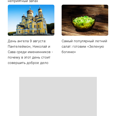
неприятный запах
День ангела 9 августа:
Самый популярный летний
Пантелеймон, Николай и
салат: готовим «Зеленую
Сава среди именинников -
богиню»
почему в этот день стоит
совершить доброе дело