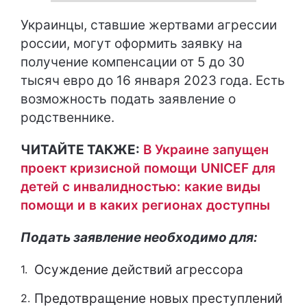
Украинцы, ставшие жертвами агрессии
россии, могут оформить заявку на
получение компенсации от 5 до 30
тысяч евро до 16 января 2023 года. Есть
возможность подать заявление о
родственнике.
ЧИТАЙТЕ ТАКЖЕ:
В Украине запущен
проект кризисной помощи UNICEF для
детей с инвалидностью: какие виды
помощи и в каких регионах доступны
Подать заявление необходимо для:
Осуждение действий агрессора
Предотвращение новых преступлений