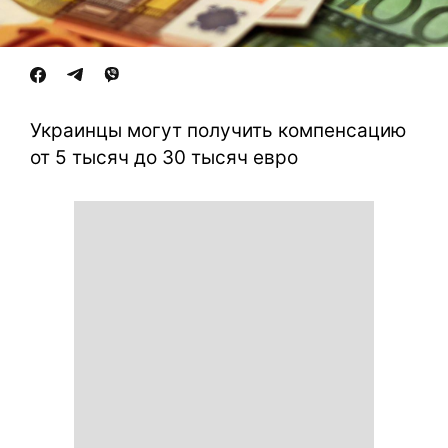
Украинцы могут получить компенсацию
от 5 тысяч до 30 тысяч евро