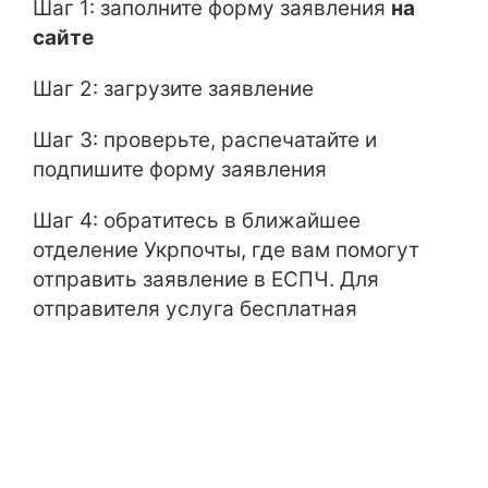
Шаг 1: заполните форму заявления
на
сайте
Шаг 2: загрузите заявление
Шаг 3: проверьте, распечатайте и
подпишите форму заявления
Шаг 4: обратитесь в ближайшее
отделение Укрпочты, где вам помогут
отправить заявление в ЕСПЧ. Для
отправителя услуга бесплатная