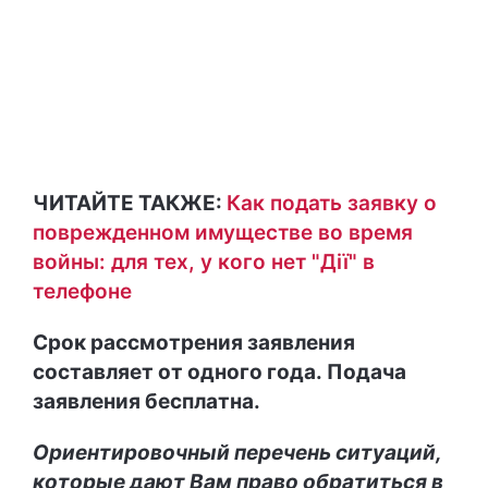
ЧИТАЙТЕ ТАКЖЕ:
Как подать заявку о
поврежденном имуществе во время
войны: для тех, у кого нет "Дії" в
телефоне
Срок рассмотрения заявления
составляет от одного года. Подача
заявления бесплатна.
Ориентировочный перечень ситуаций,
которые дают Вам право обратиться в