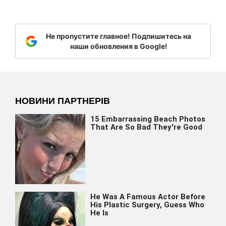
Не пропустите главное! Подпишитесь на
наши обновления в Google!