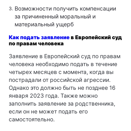
Возможности получить компенсации
за причиненный моральный и
материальный ущерб
Как подать заявление
в Европейский суд
по правам человека
Заявление в Европейский суд по правам
человека необходимо подать в течение
четырех месяцев с момента, когда вы
пострадали от российской агрессии.
Однако это должно быть не позднее 16
января 2023 года. Также можно
заполнить заявление за родственника,
если он не может подать его
самостоятельно.