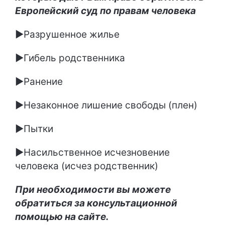
Европейский суд по правам человека
►Разрушенное жилье
►Гибель родственника
►Ранение
►Незаконное лишение свободы (плен)
►Пытки
►Насильственное исчезновение
человека (исчез родственник)
При необходимости вы можете
обратиться за консультационной
помощью на сайте.