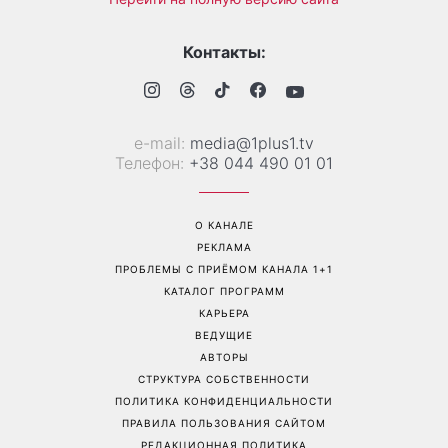
Контакты:
е-mail:
media@1plus1.tv
Телефон:
+38 044 490 01 01
О КАНАЛЕ
РЕКЛАМА
ПРОБЛЕМЫ С ПРИЁМОМ КАНАЛА 1+1
КАТАЛОГ ПРОГРАММ
КАРЬЕРА
ВЕДУЩИЕ
АВТОРЫ
СТРУКТУРА СОБСТВЕННОСТИ
ПОЛИТИКА КОНФИДЕНЦИАЛЬНОСТИ
ПРАВИЛА ПОЛЬЗОВАНИЯ САЙТОМ
РЕДАКЦИОННАЯ ПОЛИТИКА