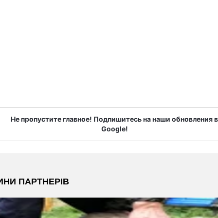
Не пропустите главное! Подпишитесь на наши обновления в
Google!