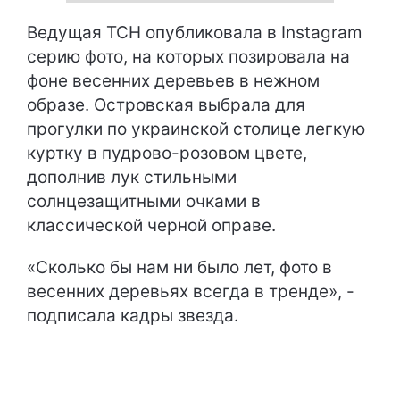
Ведущая ТСН опубликовала в Instagram
серию фото, на которых позировала на
фоне весенних деревьев в нежном
образе. Островская выбрала для
прогулки по украинской столице легкую
куртку в пудрово-розовом цвете,
дополнив лук стильными
солнцезащитными очками в
классической черной оправе.
«Сколько бы нам ни было лет, фото в
весенних деревьях всегда в тренде», -
подписала кадры звезда.