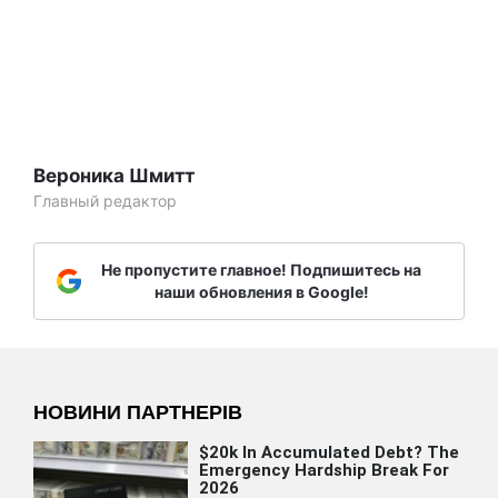
Вероника Шмитт
Главный редактор
Не пропустите главное! Подпишитесь на
наши обновления в Google!