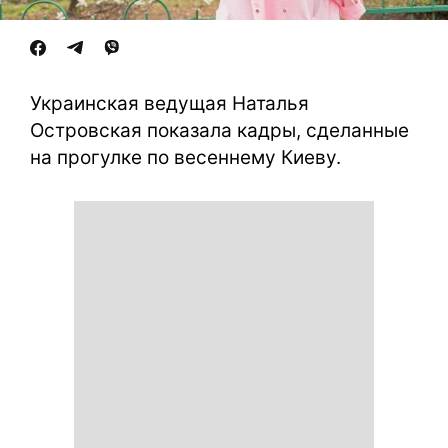
Украинская ведущая Наталья
Островская показала кадры, сделанные
на прогулке по весеннему Киеву.