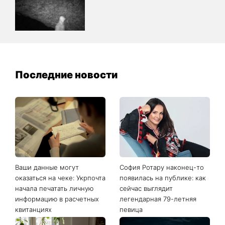
Последние новости