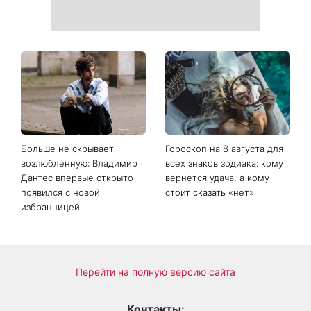
Больше не скрывает
Гороскоп на 8 августа для
возлюбленную: Владимир
всех знаков зодиака: кому