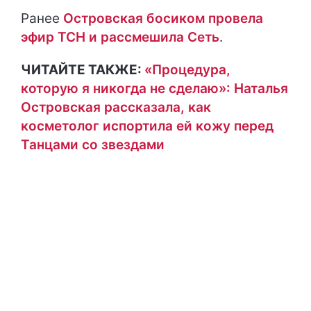
Ранее
Островская босиком провела
эфир ТСН и рассмешила Сеть
.
ЧИТАЙТЕ ТАКЖЕ:
«Процедура,
которую я никогда не сделаю»: Наталья
Островская рассказала, как
косметолог испортила ей кожу перед
Танцами со звездами