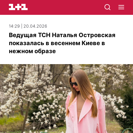
14:29 | 20.04.2026
Ведущая ТСН Наталья Островская
показалась в весеннем Киеве в
нежном образе