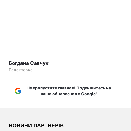
Богдана Савчук
Редакторка
Не пропустите главное! Подпишитесь на
наши обновления в Google!