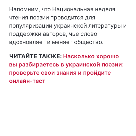
Напомним, что Национальная неделя
чтения поэзии проводится для
популяризации украинской литературы и
поддержки авторов, чье слово
вдохновляет и меняет общество.
ЧИТАЙТЕ ТАКЖЕ:
Насколько хорошо
вы разбираетесь в украинской поэзии:
проверьте свои знания и пройдите
онлайн-тест