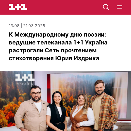
13:08 | 21.03.2025
К Международному дню поэзии:
ведущие телеканала 1+1 Україна
растрогали Сеть прочтением
стихотворения Юрия Издрика