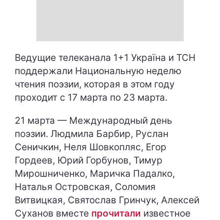
Ведущие телеканала 1+1 Україна и ТСН
поддержали Национальную неделю
чтения поэзии, которая в этом году
проходит с 17 марта по 23 марта.
21 марта — Международный день
поэзии. Людмила Барбир, Руслан
Сеничкин, Неля Шовкопляс, Егор
Гордеев, Юрий Горбунов, Тимур
Мирошниченко, Маричка Падалко,
Наталья Островская, Соломия
Витвицкая, Святослав Гринчук, Алексей
Суханов вместе
прочитали
известное