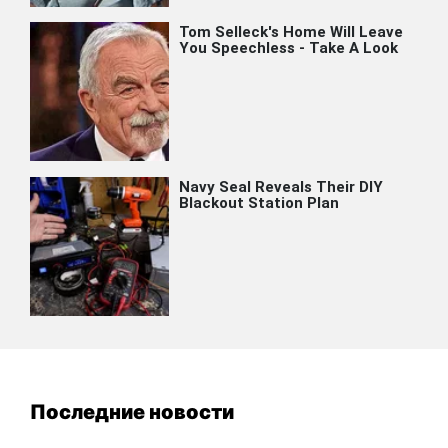
Последние новости