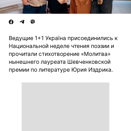
Ведущие 1+1 Україна присоединились к
Национальной неделе чтения поэзии и
прочитали стихотворение «Молитва»
нынешнего лауреата Шевченковской
премии по литературе Юрия Издрика.