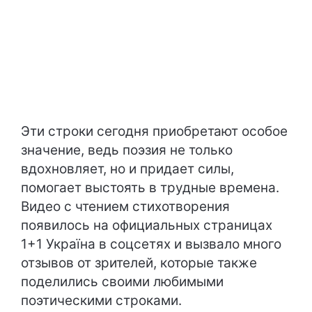
Эти строки сегодня приобретают особое
значение, ведь поэзия не только
вдохновляет, но и придает силы,
помогает выстоять в трудные времена.
Видео с чтением стихотворения
появилось на официальных страницах
1+1 Україна в соцсетях и вызвало много
отзывов от зрителей, которые также
поделились своими любимыми
поэтическими строками.