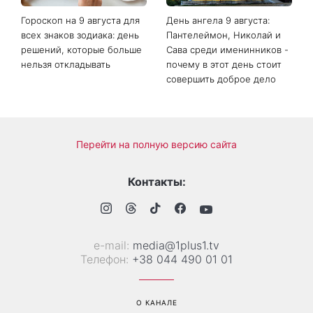
Гороскоп на 9 августа для
День ангела 9 августа:
всех знаков зодиака: день
Пантелеймон, Николай и
решений, которые больше
Сава среди именинников -
нельзя откладывать
почему в этот день стоит
совершить доброе дело
Перейти на полную версию сайта
Контакты:
е-mail:
media@1plus1.tv
Телефон:
+38 044 490 01 01
О КАНАЛЕ