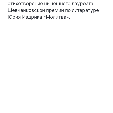
стихотворение нынешнего лауреата
Шевченковской премии по литературе
Юрия Издрика «Молитва».