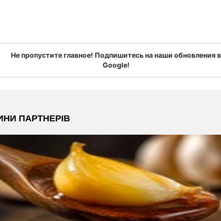
Не пропустите главное! Подпишитесь на наши обновления в
Google!