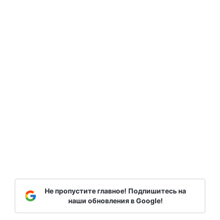
Не пропустите главное! Подпишитесь на
наши обновления в Google!