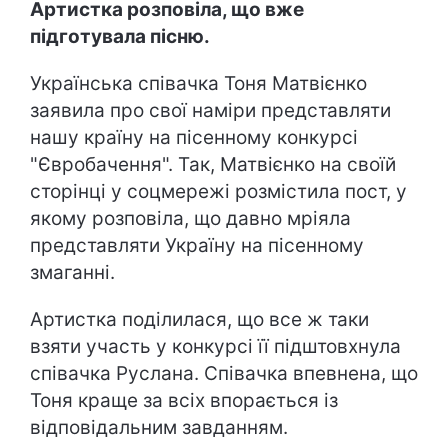
Артистка розповіла, що вже
підготувала пісню.
Українська співачка Тоня Матвієнко
заявила про свої наміри представляти
нашу країну на пісенному конкурсі
"Євробачення". Так, Матвієнко на своїй
сторінці у соцмережі розмістила пост, у
якому розповіла, що давно мріяла
представляти Україну на пісенному
змаганні.
Артистка поділилася, що все ж таки
взяти участь у конкурсі її підштовхнула
співачка Руслана. Співачка впевнена, що
Тоня краще за всіх впорається із
відповідальним завданням.