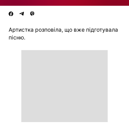
Артистка розповіла, що вже підготувала
пісню.