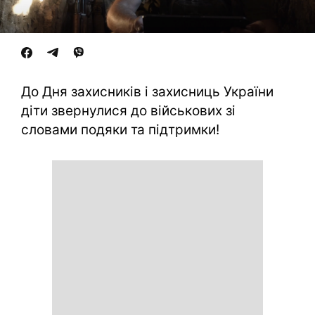
До Дня захисників і захисниць України
діти звернулися до військових зі
словами подяки та підтримки!