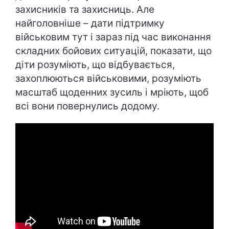
захисників та захисниць. Але
найголовніше – дати підтримку
військовим тут і зараз під час виконання
складних бойових ситуацій, показати, що
діти розуміють, що відбувається,
захоплюються військовими, розуміють
масштаб щоденних зусиль і мріють, щоб
всі вони повернулись додому.