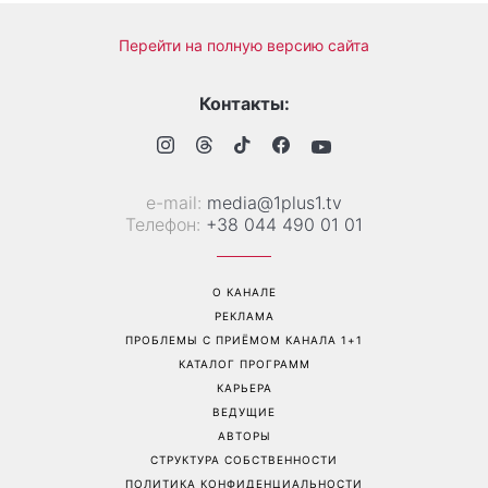
Перейти на полную версию сайта
Контакты:
е-mail:
media@1plus1.tv
Телефон:
+38 044 490 01 01
О КАНАЛЕ
РЕКЛАМА
ПРОБЛЕМЫ С ПРИЁМОМ КАНАЛА 1+1
КАТАЛОГ ПРОГРАММ
КАРЬЕРА
ВЕДУЩИЕ
АВТОРЫ
СТРУКТУРА СОБСТВЕННОСТИ
ПОЛИТИКА КОНФИДЕНЦИАЛЬНОСТИ