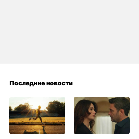
Последние новости