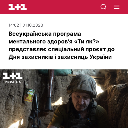
14:02 | 01.10.2023
Всеукраїнська програма
ментального здоров’я «Ти як?»
представляє спеціальний проєкт до
Дня захисників і захисниць України