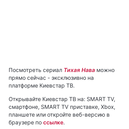
Посмотреть сериал
Тихая Нава
можно
прямо сейчас - эксклюзивно на
платформе Киевстар ТВ.
Открывайте Киевстар ТВ на: SMART TV,
смартфоне, SMART TV приставке, Xbox,
планшете или откройте веб-версию в
браузере по
ссылке
.