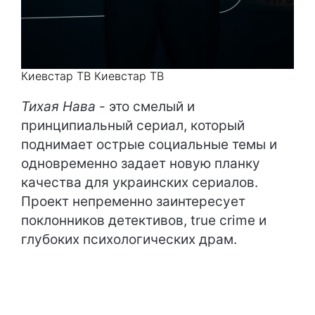
Киевстар ТВ Киевстар ТВ
Тихая Нава
- это смелый и
принципиальный сериал, который
поднимает острые социальные темы и
одновременно задает новую планку
качества для украинских сериалов.
Проект непременно заинтересует
поклонников детективов, true crime и
глубоких психологических драм.