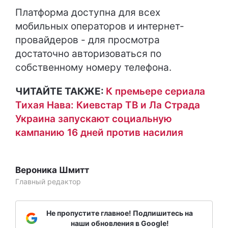
Платформа доступна для всех
мобильных операторов и интернет-
провайдеров - для просмотра
достаточно авторизоваться по
собственному номеру телефона.
ЧИТАЙТЕ ТАКЖЕ:
К премьере сериала
Тихая Нава: Киевстар ТВ и Ла Страда
Украина запускают социальную
кампанию 16 дней против насилия
Вероника Шмитт
Главный редактор
Не пропустите главное! Подпишитесь на
наши обновления в Google!