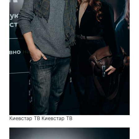
Киевстар ТВ Киевстар ТВ