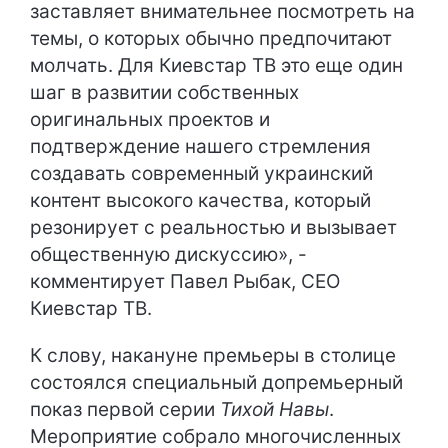
заставляет внимательнее посмотреть на
темы, о которых обычно предпочитают
молчать. Для Киевстар ТВ это еще один
шаг в развитии собственных
оригинальных проектов и
подтверждение нашего стремления
создавать современный украинский
контент высокого качества, который
резонирует с реальностью и вызывает
общественную дискуссию», -
комментирует Павел Рыбак, CEO
Киевстар ТВ.
К слову, накануне премьеры в столице
состоялся специальный допремьерный
показ первой серии
Тихой Навы
.
Мероприятие собрало многочисленных