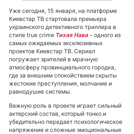
Уже сегодня, 15 января, на платформе
Киевстар ТВ стартовала премьера
украинского детективного триллера в
стиле true crime
Тихая Нава
- одного из
самых ожидаемых эксклюзивных
проектов Киевстар ТВ. Сериал
погружает зрителей в мрачную
атмосферу провинциального городка,
где за внешним спокойствием скрыты
жестокие преступления, молчание и
равнодушие системы.
Важную роль в проекте играет сильный
актерский состав, который тонко и
убедительно передает психологическое
напряжение и сложные эмоциональные