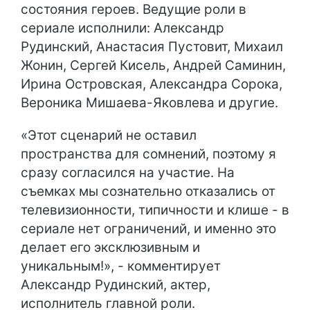
состояния героев. Ведущие роли в
сериале исполнили: Александр
Рудинский, Анастасия Пустовит, Михаил
Жонин, Сергей Кисель, Андрей Саминин,
Ирина Островская, Александра Сорока,
Вероника Мишаева-Яковлева и другие.
«Этот сценарий не оставил
пространства для сомнений, поэтому я
сразу согласился на участие. На
съемках мы сознательно отказались от
телевизионности, типичности и клише - в
сериале нет ограничений, и именно это
делает его эксклюзивным и
уникальным!», - комментирует
Александр Рудинский, актер,
исполнитель главной роли.