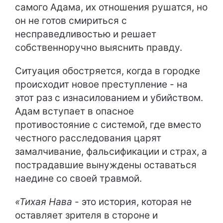
самого Адама, их отношения рушатся, но
он не готов смириться с
несправедливостью и решает
собственноручно выяснить правду.
Ситуация обостряется, когда в городке
происходит новое преступление - на
этот раз с изнасилованием и убийством.
Адам вступает в опасное
противостояние с системой, где вместо
честного расследования царят
замалчивание, фальсификации и страх, а
пострадавшие вынуждены оставаться
наедине со своей травмой.
«Тихая Нава
- это история, которая не
оставляет зрителя в стороне и