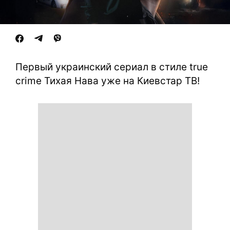
Первый украинский сериал в стиле true
crime Тихая Нава уже на Киевстар ТВ!