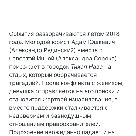
События разворачиваются летом 2018
года. Молодой юрист Адам Юшкевич
(Александр Рудинский) вместе с
невестой Инной (Александра Сорока)
приезжает в городок
Тихая Нава
на
отдых, который оборачивается
трагедией. После конфликта с женихом,
девушка отправляется на его поиски и
становится жертвой изнасилования, а
вместо поддержки сталкивается с
недоверием и равнодушным
отношением правоохранителей.
Подозрение неожиданно падает и на