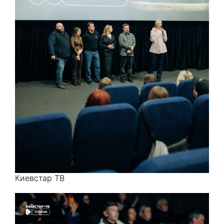
Киевстар ТВ