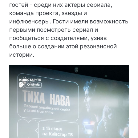
гостей - среди них актеры сериала,
команда проекта, звезды и
инфлюенсеры. Гости имели возможность
первыми посмотреть сериал и
пообщаться с создателями, узнав
больше о создании этой резонансной
истории.