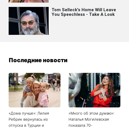
Последние новости