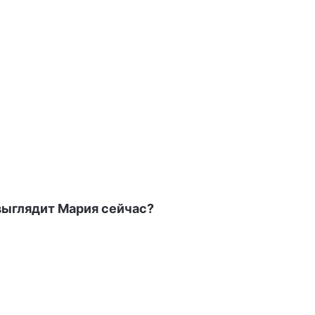
выглядит Мария сейчас?