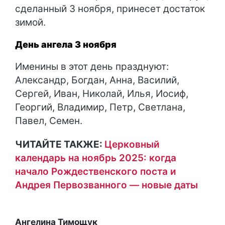
сделанный 3 ноября, принесет достаток
зимой.
День ангела 3 ноября
Именины в этот день празднуют:
Александр, Богдан, Анна, Василий,
Сергей, Иван, Николай, Илья, Иосиф,
Георгий, Владимир, Петр, Светлана,
Павел, Семен.
ЧИТАЙТЕ ТАКЖЕ:
Церковный
календарь на ноябрь 2025: когда
начало Рождественского поста и
Андрея Первозванного — новые даты
Ангелина Тимощук