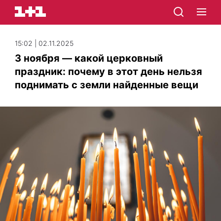
15:02 | 02.11.2025
3 ноября — какой церковный
праздник: почему в этот день нельзя
поднимать с земли найденные вещи