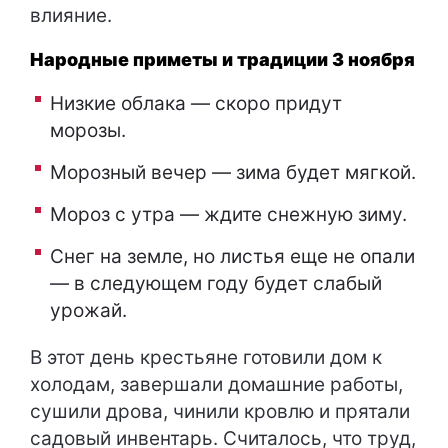
влияние.
Народные приметы и традиции 3 ноября
Низкие облака — скоро придут
морозы.
Морозный вечер — зима будет мягкой.
Мороз с утра — ждите снежную зиму.
Снег на земле, но листья еще не опали
— в следующем году будет слабый
урожай.
В этот день крестьяне готовили дом к
холодам, завершали домашние работы,
сушили дрова, чинили кровлю и прятали
садовый инвентарь. Считалось, что труд,