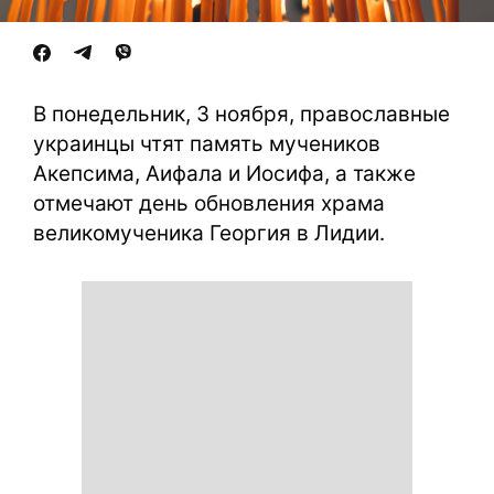
В понедельник, 3 ноября, православные
украинцы чтят память мучеников
Акепсима, Аифала и Иосифа, а также
отмечают день обновления храма
великомученика Георгия в Лидии.