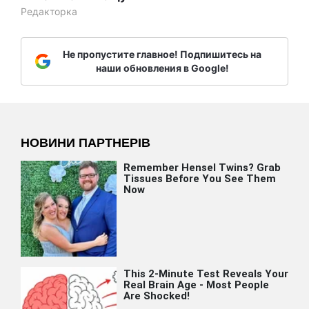
Редакторка
Не пропустите главное! Подпишитесь на
наши обновления в Google!