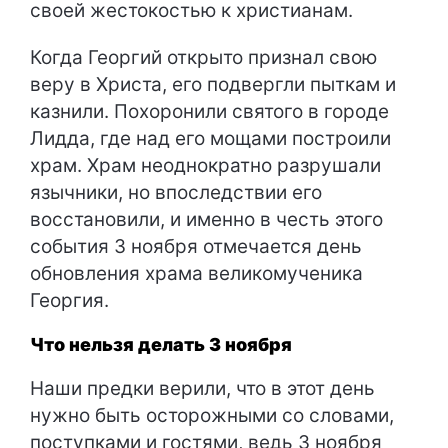
своей жестокостью к христианам.
Когда Георгий открыто признал свою
веру в Христа, его подвергли пыткам и
казнили. Похоронили святого в городе
Лидда, где над его мощами построили
храм. Храм неоднократно разрушали
язычники, но впоследствии его
восстановили, и именно в честь этого
события 3 ноября отмечается день
обновления храма великомученика
Георгия.
Что нельзя делать 3 ноября
Наши предки верили, что в этот день
нужно быть осторожными со словами,
поступками и гостями, ведь 3 ноября