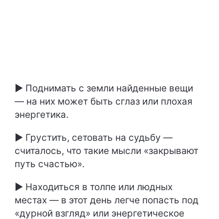
► Поднимать с земли найденные вещи
— на них может быть сглаз или плохая
энергетика.
► Грустить, сетовать на судьбу —
считалось, что такие мысли «закрывают
путь счастью».
► Находиться в толпе или людных
местах — в этот день легче попасть под
«дурной взгляд» или энергетическое