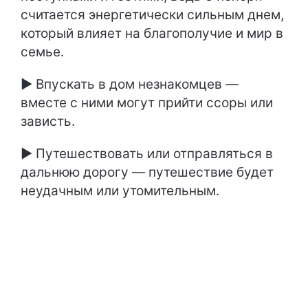
считается энергетически сильным днем,
который влияет на благополучие и мир в
семье.
► Впускать в дом незнакомцев —
вместе с ними могут прийти ссоры или
зависть.
► Путешествовать или отправляться в
дальнюю дорогу — путешествие будет
неудачным или утомительным.