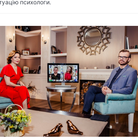
туацію психологи.