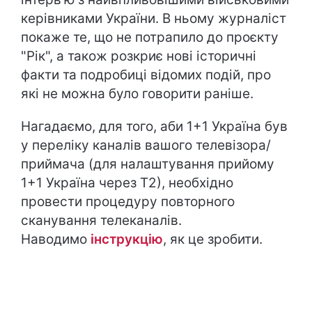
керівниками України. В ньому журналіст
покаже те, що не потрапило до проєкту
"Рік", а також розкриє нові історичні
факти та подробиці відомих подій, про
які не можна було говорити раніше.
Нагадаємо, для того, аби 1+1 Україна був
у переліку каналів вашого телевізора/
приймача (для налаштування прийому
1+1 Україна через Т2), необхідно
провести процедуру повторного
сканування телеканалів.
Наводимо
інструкцію
, як це зробити.