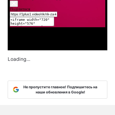
Loading...
Не пропустите главное! Подпишитесь на
наши обновления в Google!