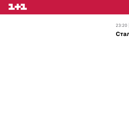
23:20 
Стал