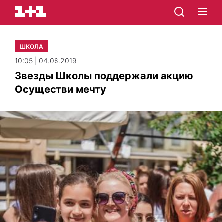
ШКОЛА
10:05 | 04.06.2019
Звезды Школы поддержали акцию
Осуществи мечту