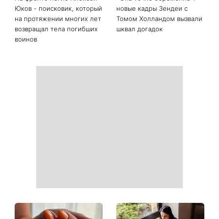
Юков - поисковик, который
новые кадры Зендеи с
на протяжении многих лет
Томом Холландом вызвали
возвращал тела погибших
шквал догадок
воинов