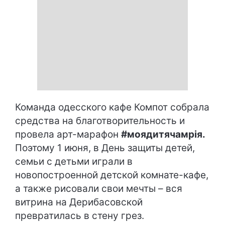
Команда одесского кафе Компот собрала
средства на благотворительность и
провела арт-марафон
#моядитячамрія.
Поэтому 1 июня, в День защиты детей,
семьи с детьми играли в
новопостроенной детской комнате-кафе,
а также рисовали свои мечты – вся
витрина на Дерибасовской
превратилась в стену грез.