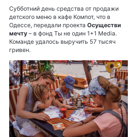
Субботний день средства от продажи
детского меню в кафе Компот, что в
Одессе, передали проекта
Осуществи
мечту
– в фонд Ты не один 1+1 Media.
Команде удалось выручить 57 тысяч
гривен.