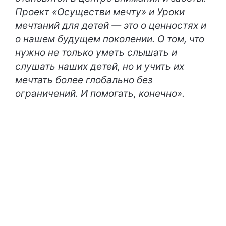
Проект «Осуществи мечту» и Уроки
мечтаний для детей — это о ценностях и
о нашем будущем поколении. О том, что
нужно не только уметь слышать и
слушать наших детей, но и учить их
мечтать более глобально без
ограничений. И помогать, конечно».