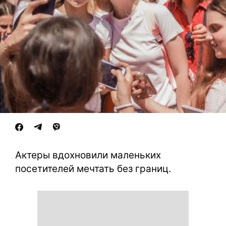
Актеры вдохновили маленьких
посетителей мечтать без границ.