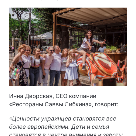
Инна Дворская, СЕО компании
«Рестораны Саввы Либкина», говорит:
«Ценности украинцев становятся все
более европейскими. Дети и семья
становятся в центре внимания и заботы.