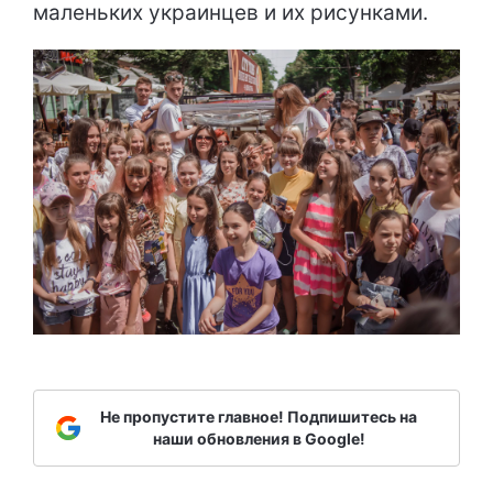
маленьких украинцев и их рисунками.
Не пропустите главное! Подпишитесь на
наши обновления в Google!