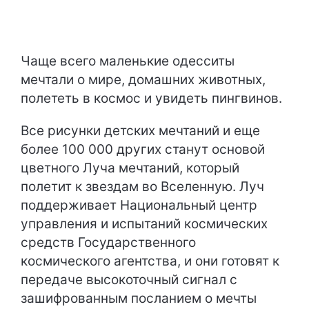
Чаще всего маленькие одесситы
мечтали о мире, домашних животных,
полететь в космос и увидеть пингвинов.
Все рисунки детских мечтаний и еще
более 100 000 других станут основой
цветного Луча мечтаний, который
полетит к звездам во Вселенную. Луч
поддерживает Национальный центр
управления и испытаний космических
средств Государственного
космического агентства, и они готовят к
передаче высокоточный сигнал с
зашифрованным посланием о мечты