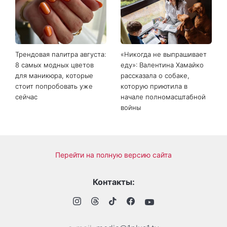
Трендовая палитра августа:
«Никогда не выпрашивает
8 самых модных цветов
еду»: Валентина Хамайко
для маникюра, которые
рассказала о собаке,
стоит попробовать уже
которую приютила в
сейчас
начале полномасштабной
войны
Перейти на полную версию сайта
Контакты: